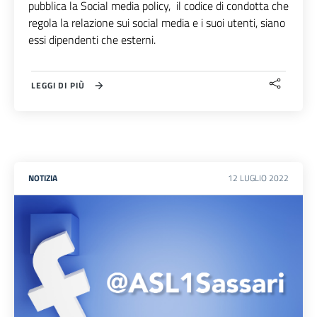
pubblica la Social media policy, il codice di condotta che
regola la relazione sui social media e i suoi utenti, siano
essi dipendenti che esterni.
LEGGI DI PIÙ
NOTIZIA
12
LUGLIO
2022