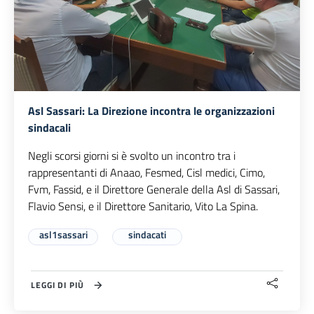
Asl Sassari: La Direzione incontra le organizzazioni
sindacali
Negli scorsi giorni si è svolto un incontro tra i
rappresentanti di Anaao, Fesmed, Cisl medici, Cimo,
Fvm, Fassid, e il Direttore Generale della Asl di Sassari,
Flavio Sensi, e il Direttore Sanitario, Vito La Spina.
asl1sassari
sindacati
LEGGI DI PIÙ