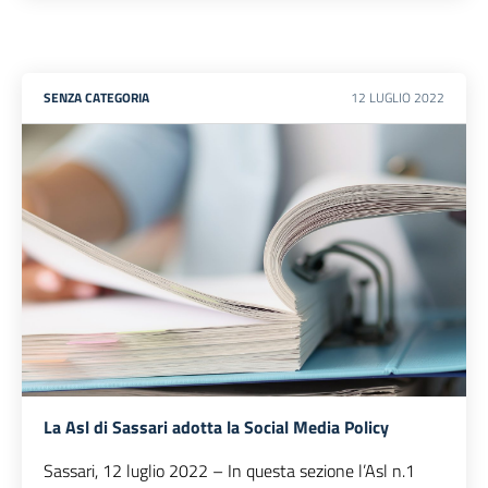
SENZA CATEGORIA
12
LUGLIO
2022
La Asl di Sassari adotta la Social Media Policy
Sassari, 12 luglio 2022 – In questa sezione l’Asl n.1