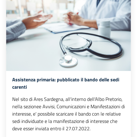
Assistenza primaria: pubblicato il bando delle sedi
carenti
Nel sito di Ares Sardegna, all'interno dell'Albo Pretorio,
nella sezionee Avvisi, Comunicazioni e Manifestazioni di
interesse, e' possibile scaricare il bando con le relative
sedi individuate e la manifestazione di interesse che
deve esser inviata entro il 27.07.2022.