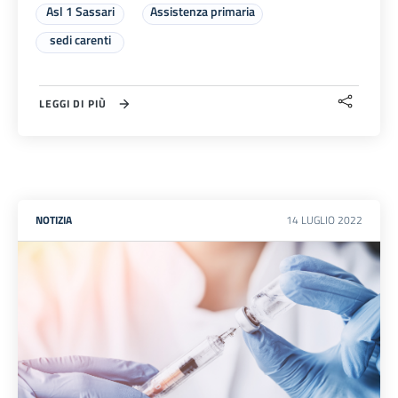
Asl 1 Sassari
Assistenza primaria
sedi carenti
LEGGI DI PIÙ
NOTIZIA
14
LUGLIO
2022