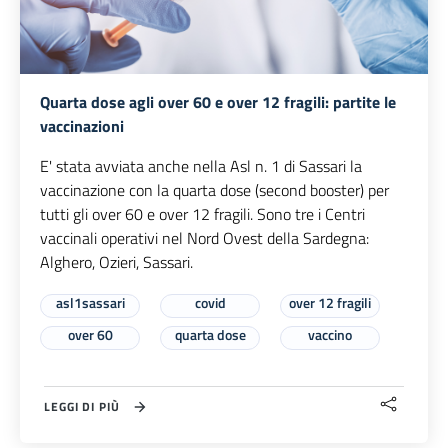
Quarta dose agli over 60 e over 12 fragili: partite le
vaccinazioni
E' stata avviata anche nella Asl n. 1 di Sassari la
vaccinazione con la quarta dose (second booster) per
tutti gli over 60 e over 12 fragili. Sono tre i Centri
vaccinali operativi nel Nord Ovest della Sardegna:
Alghero, Ozieri, Sassari.
asl1sassari
covid
over 12 fragili
over 60
quarta dose
vaccino
LEGGI DI PIÙ