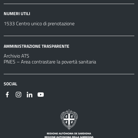
NUMERI UTILI
1533 Centro unico di prenotazione
AMMINISTRAZIONE TRASPARENTE
Archivio ATS
PNES – Area contrastare la povertà sanitaria
SOCIAL