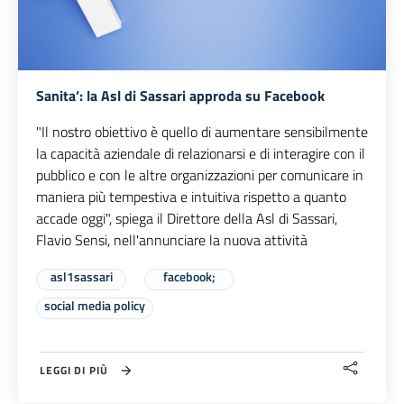
Sanita’: la Asl di Sassari approda su Facebook
"Il nostro obiettivo è quello di aumentare sensibilmente
la capacità aziendale di relazionarsi e di interagire con il
pubblico e con le altre organizzazioni per comunicare in
maniera più tempestiva e intuitiva rispetto a quanto
accade oggi", spiega il Direttore della Asl di Sassari,
Flavio Sensi, nell'annunciare la nuova attività
asl1sassari
facebook;
social media policy
LEGGI DI PIÙ