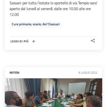
Sassari: per tutta l'estate lo sportello di via Tempio sara'
aperto dal lunedì al venerdì, dalle ore 10.00 alle ore
12.00
Cure primarie; orario; Asl1Sassari
LEGGI DI PIÙ
NOTIZIA
6
LUGLIO
2022