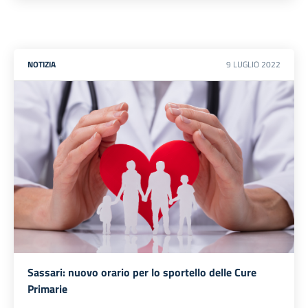
NOTIZIA
9
LUGLIO
2022
Sassari: nuovo orario per lo sportello delle Cure
Primarie