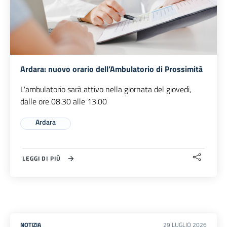
Ardara: nuovo orario dell’Ambulatorio di Prossimità
L'ambulatorio sarà attivo nella giornata del giovedì,
dalle ore 08.30 alle 13.00
Ardara
LEGGI DI PIÙ
NOTIZIA
29
LUGLIO
2026