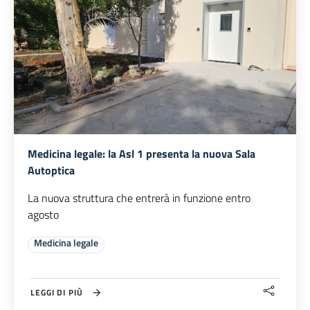
Medicina legale: la Asl 1 presenta la nuova Sala
Autoptica
La nuova struttura che entrerà in funzione entro
agosto
Medicina legale
LEGGI DI PIÙ