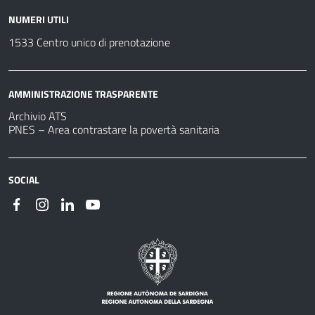
NUMERI UTILI
1533 Centro unico di prenotazione
AMMINISTRAZIONE TRASPARENTE
Archivio ATS
PNES – Area contrastare la povertà sanitaria
SOCIAL