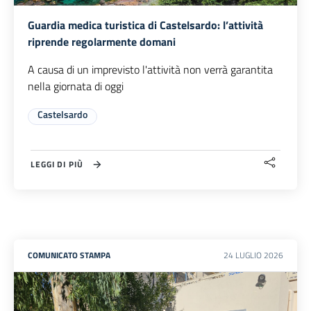
Guardia medica turistica di Castelsardo: l’attività
riprende regolarmente domani
A causa di un imprevisto l'attività non verrà garantita
nella giornata di oggi
Castelsardo
LEGGI DI PIÙ
COMUNICATO STAMPA
24
LUGLIO
2026