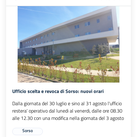
Ufficio scelta e revoca di Sorso: nuovi orari
Dalla giornata del 30 luglio e sino al 31 agosto l'ufficio
restera' operativo dal lunedi al venerdi, dalle ore 08.30
alle 12.30 con una modifica nella giornata del 3 agosto
Sorso