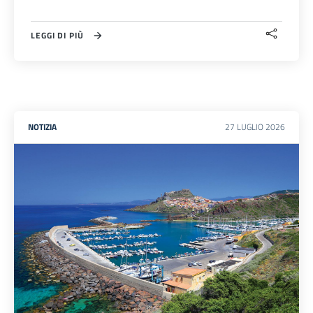
LEGGI DI PIÙ
NOTIZIA
27
LUGLIO
2026