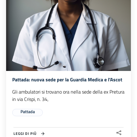
Pattada: nuova sede per la Guardia Medica e l’Ascot
Gli ambulatori si trovano ora nella sede della ex Pretura
in via Crispi, n. 34,
Pattada
LEGGI DI PIÙ