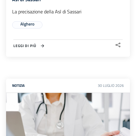
La precisazione della Asl di Sassari
Alghero
LEGGI DI PIÙ
NOTIZIA
30
LUGLIO
2026