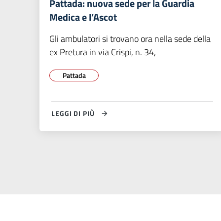
Pattada: nuova sede per la Guardia
Medica e l’Ascot
Gli ambulatori si trovano ora nella sede della
ex Pretura in via Crispi, n. 34,
Pattada
LEGGI DI PIÙ