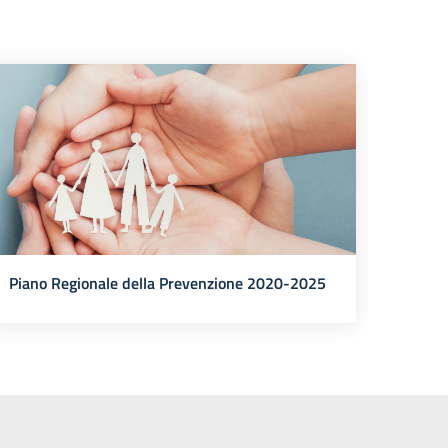
Piano Regionale della Prevenzione 2020-2025