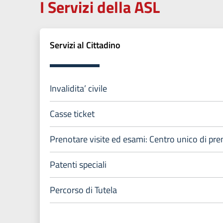
I Servizi della ASL
Servizi al Cittadino
Invalidita’ civile
Casse ticket
Prenotare visite ed esami: Centro unico di pr
Patenti speciali
Percorso di Tutela