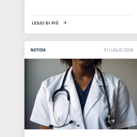
LEGGI DI PIÙ
NOTIZIA
31
LUGLIO
2026