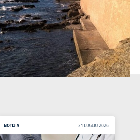
NOTIZIA
31
LUGLIO
2026