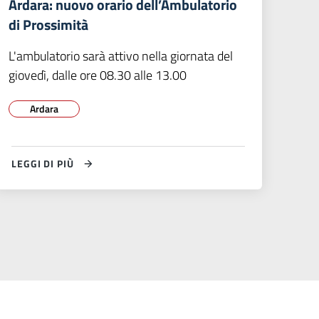
Ardara: nuovo orario dell’Ambulatorio
di Prossimità
L'ambulatorio sarà attivo nella giornata del
giovedì, dalle ore 08.30 alle 13.00
Ardara
LEGGI DI PIÙ