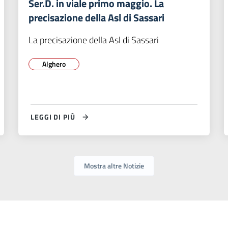
Ser.D. in viale primo maggio. La
precisazione della Asl di Sassari
La precisazione della Asl di Sassari
Alghero
LEGGI DI PIÙ
Mostra altre Notizie