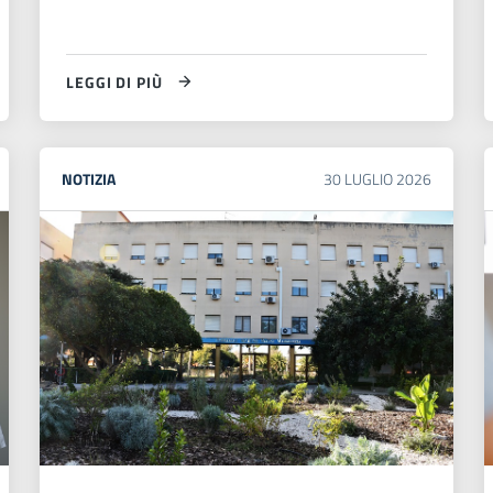
LEGGI DI PIÙ
NOTIZIA
30
LUGLIO
2026