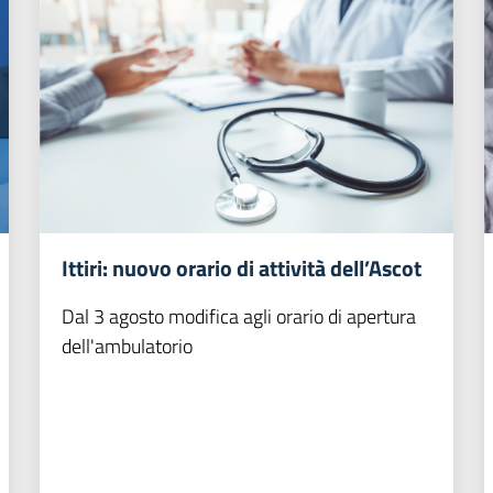
Ittiri: nuovo orario di attività dell’Ascot
Dal 3 agosto modifica agli orario di apertura
dell'ambulatorio