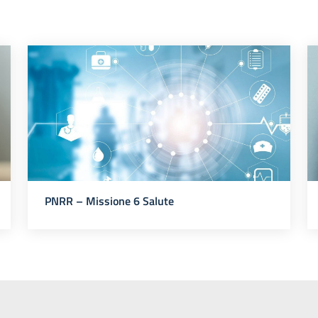
PNRR – Missione 6 Salute