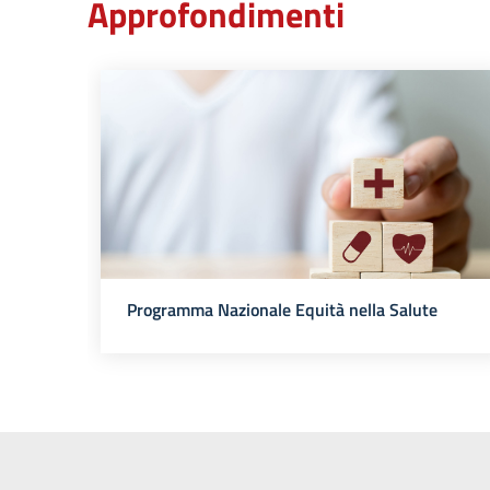
Approfondimenti
Programma Nazionale Equità nella Salute