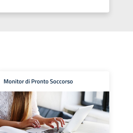
Monitor di Pronto Soccorso