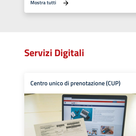
Mostra tutti
Servizi Digitali
Centro unico di prenotazione (CUP)