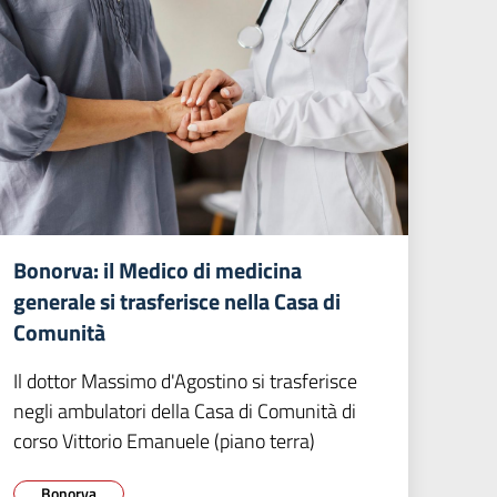
Bonorva: il Medico di medicina
generale si trasferisce nella Casa di
Comunità
Il dottor Massimo d'Agostino si trasferisce
negli ambulatori della Casa di Comunità di
corso Vittorio Emanuele (piano terra)
Bonorva