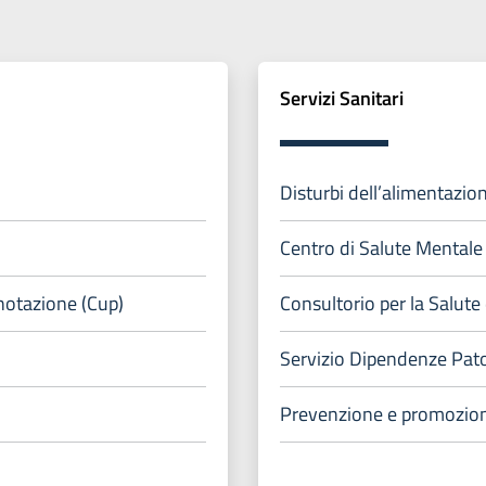
Servizi Sanitari
Disturbi dell’alimentazion
Centro di Salute Mentale
enotazione (Cup)
Consultorio per la Salute 
Servizio Dipendenze Pat
Prevenzione e promozion