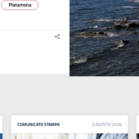
Platamona
COMUNICATO STAMPA
3
AGOSTO
2026