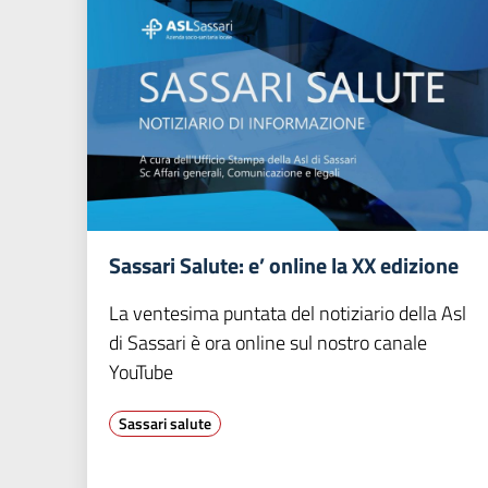
Sassari Salute: e’ online la XX edizione
La ventesima puntata del notiziario della Asl
di Sassari è ora online sul nostro canale
YouTube
Sassari salute