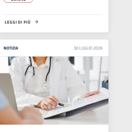
LEGGI DI PIÙ
NOTIZIA
30
LUGLIO
2026