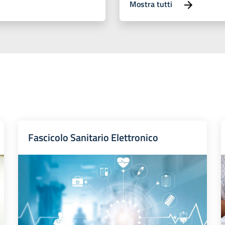
Mostra tutti
Fascicolo Sanitario Elettronico