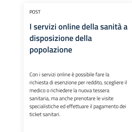
POST
I servizi online della sanità a
disposizione della
popolazione
Con i servizi online è possibile fare la
richiesta di esenzione per reddito, scegliere il
medico o richiedere la nuova tessera
sanitaria, ma anche prenotare le visite
specialistiche ed effettuare il pagamento dei
ticket sanitari.