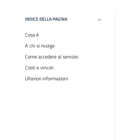
INDICE DELLA PAGINA
Cosa è
A chi si rivolge
Come accedere al servizio
Costi e vincoli
Ulteriori informazioni