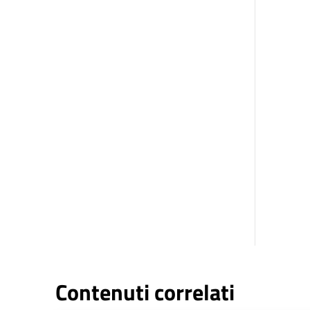
Contenuti correlati