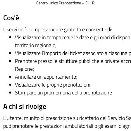
Centro Unico Prenotazione – C.U.P.
Cos'è
Il servizio è completamente gratuito e consente di:
Visualizzare in tempo reale le date e gli orari di disponib
territorio regionale;
Visualizzare l’importo del ticket associato a ciascuna 
Prenotare presso le strutture pubbliche e private accr
Regione;
Annullare un appuntamento;
Visualizzare le proprie prenotazioni;
Stampare un promemoria della prenotazione
A chi si rivolge
L’Utente, munito di prescrizione su ricettario del Servizio S
può prenotare le prestazioni ambulatoriali o gli esami diagno