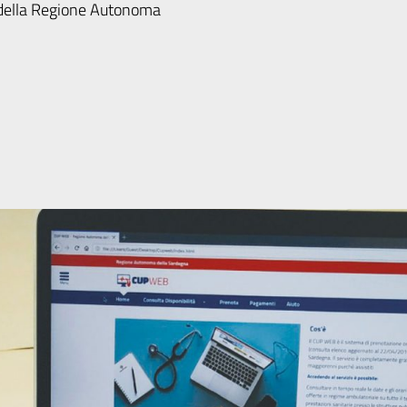
io della Regione Autonoma