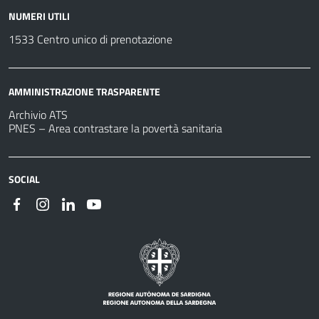
NUMERI UTILI
1533 Centro unico di prenotazione
AMMINISTRAZIONE TRASPARENTE
Archivio ATS
PNES – Area contrastare la povertà sanitaria
SOCIAL