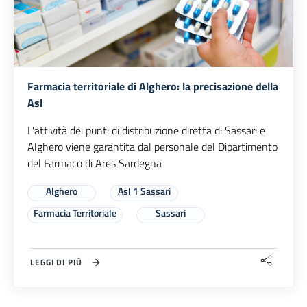
Farmacia territoriale di Alghero: la precisazione della
Asl
L'attività dei punti di distribuzione diretta di Sassari e
Alghero viene garantita dal personale del Dipartimento
del Farmaco di Ares Sardegna
Alghero
Asl 1 Sassari
Farmacia Territoriale
Sassari
LEGGI DI PIÙ