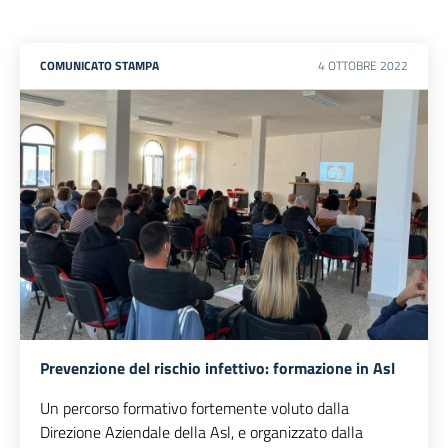
COMUNICATO STAMPA
4
OTTOBRE
2022
Prevenzione del rischio infettivo: formazione in Asl
Un percorso formativo fortemente voluto dalla
Direzione Aziendale della Asl, e organizzato dalla