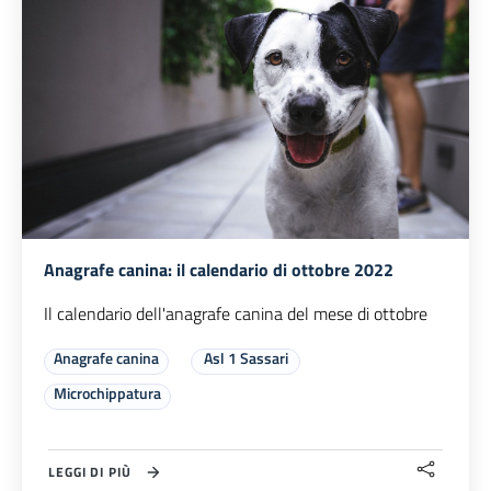
Anagrafe canina: il calendario di ottobre 2022
Il calendario dell'anagrafe canina del mese di ottobre
Anagrafe canina
Asl 1 Sassari
Microchippatura
LEGGI DI PIÙ