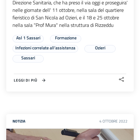
Direzione Sanitaria, che ha preso il via oggi e proseguira'
nelle giornate dell' 11 ottobre, nella sala del quartiere
fieristico di San Nicola ad Ozieri, e il 18 e 25 ottobre
nella sala "Prof Mura" nella struttura di Rizzeddu
Asl 1 Sassari
Formazione
Infezioni correlate all'assistenza
Ozieri
Sassari
LEGGI DI PIÙ
NOTIZIA
4
OTTOBRE
2022