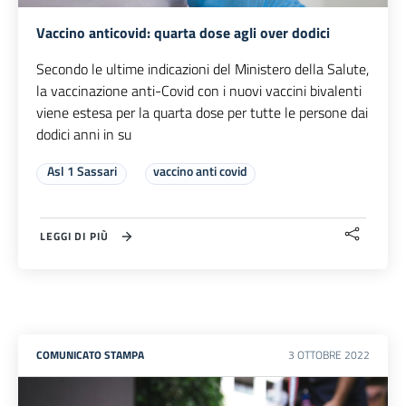
Vaccino anticovid: quarta dose agli over dodici
Secondo le ultime indicazioni del Ministero della Salute,
la vaccinazione anti-Covid con i nuovi vaccini bivalenti
viene estesa per la quarta dose per tutte le persone dai
dodici anni in su
Asl 1 Sassari
vaccino anti covid
LEGGI DI PIÙ
COMUNICATO STAMPA
3
OTTOBRE
2022