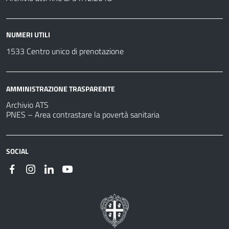
NUMERI UTILI
1533 Centro unico di prenotazione
AMMINISTRAZIONE TRASPARENTE
Archivio ATS
PNES – Area contrastare la povertà sanitaria
SOCIAL