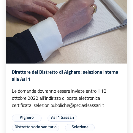
Direttore del Distretto di Alghero: selezione interna
alla Asl 1
Le domande dovranno essere inviate entro il 18
ottobre 2022 all'indirizzo di posta elettronica
certificata:
selezionipubbliche@pec.aslsassari.it
Alghero
Asl 1 Sassari
Distretto socio sanitario
Selezione