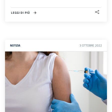
LEGGI DI PIÙ
NOTIZIA
3
OTTOBRE
2022