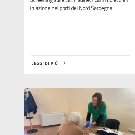
in azione nei porti del Nord Sardegna
LEGGI DI PIÙ