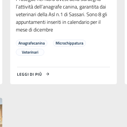
l’attività dell’anagrafe canina, garantita dai
veterinari della Asl n.1 di Sassari. Sono 8 gli
appuntamenti inseriti in calendario per il
mese di dicembre
Anagrafecanina
Microchippatura
Veterinari
LEGGI DI PIÙ