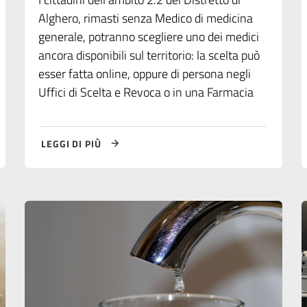
Alghero, rimasti senza Medico di medicina
generale, potranno scegliere uno dei medici
ancora disponibili sul territorio: la scelta può
esser fatta online, oppure di persona negli
Uffici di Scelta e Revoca o in una Farmacia
LEGGI DI PIÙ