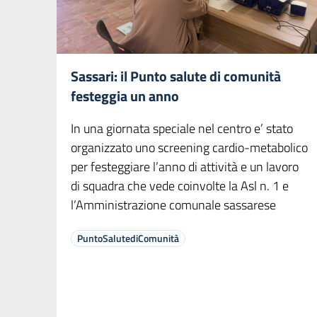
Sassari: il Punto salute di comunità
festeggia un anno
In una giornata speciale nel centro e’ stato
organizzato uno screening cardio-metabolico
per festeggiare l’anno di attività e un lavoro
di squadra che vede coinvolte la Asl n. 1 e
l’Amministrazione comunale sassarese
PuntoSalutediComunità