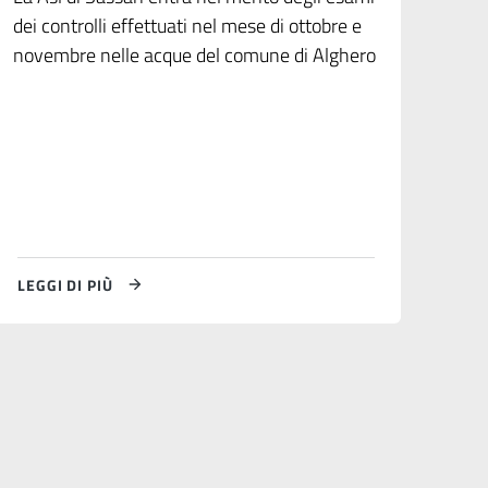
dei controlli effettuati nel mese di ottobre e
novembre nelle acque del comune di Alghero
LEGGI DI PIÙ