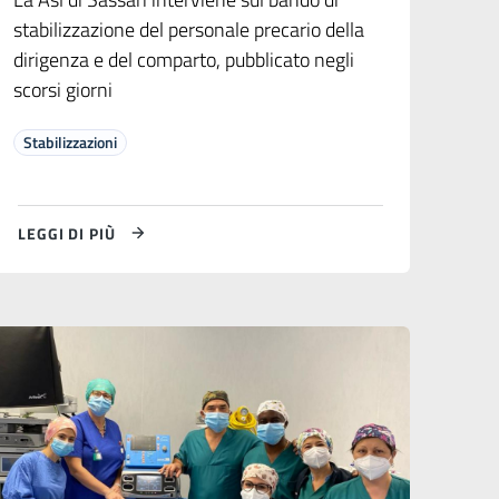
stabilizzazione del personale precario della
dirigenza e del comparto, pubblicato negli
scorsi giorni
Stabilizzazioni
LEGGI DI PIÙ