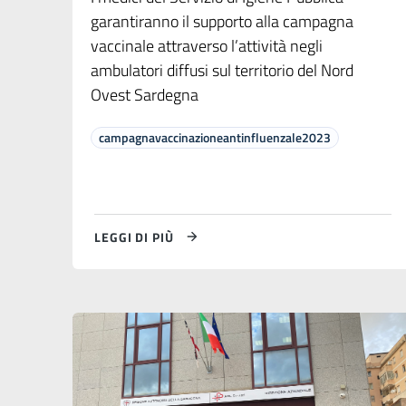
garantiranno il supporto alla campagna
vaccinale attraverso l’attività negli
ambulatori diffusi sul territorio del Nord
Ovest Sardegna
campagnavaccinazioneantinfluenzale2023
LEGGI DI PIÙ