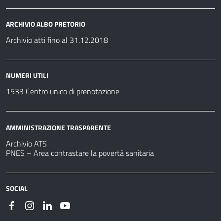
ARCHIVIO ALBO PRETORIO
Archivio atti fino al 31.12.2018
NUMERI UTILI
1533 Centro unico di prenotazione
AMMINISTRAZIONE TRASPARENTE
Archivio ATS
PNES – Area contrastare la povertà sanitaria
SOCIAL