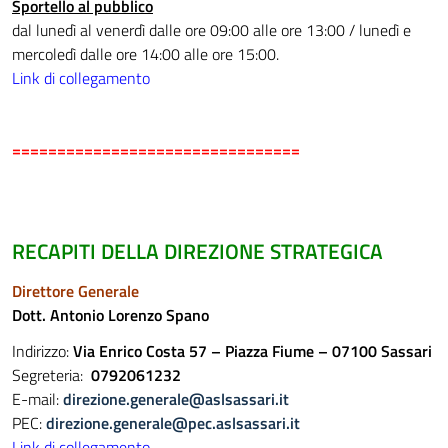
Sportello al pubblico
dal lunedì al venerdì dalle ore 09:00 alle ore 13:00 / lunedì e
mercoledì dalle ore 14:00 alle ore 15:00.
Link di collegamento
================================
RECAPITI DELLA DIREZIONE STRATEGICA
Direttore Generale
Dott. Antonio Lorenzo Spano
Indirizzo:
Via Enrico Costa 57 – Piazza Fiume – 07100 Sassari
Segreteria:
0792061232
E-mail:
direzione.generale@aslsassari.it
PEC:
direzione.generale@pec.aslsassari.it
Link di collegamento