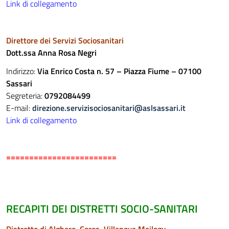
Link di collegamento
Direttore dei Servizi Sociosanitari
Dott.ssa Anna Rosa Negri
Indirizzo:
Via Enrico Costa n. 57 – Piazza Fiume – 07100
Sassari
Segreteria:
0792084499
E-mail:
direzione.servizisociosanitari@aslsassari.it
Link di collegamento
========================
RECAPITI DEI DISTRETTI SOCIO-SANITARI