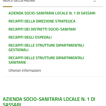
INDICE DELLA PAGINA
AZIENDA SOCIO-SANITARIA LOCALE N. 1 DI SASSARI
RECAPITI DELLA DIREZIONE STRATEGICA
RECAPITI DEI DISTRETTI SOCIO-SANITARI
RECAPITI DEGLI OSPEDALI
RECAPITI DELLE STRUTTURE DIPARTIMENTALI
GESTIONALI
RECAPITI DELLE STRUTTURE DIPARTIMENTALI
SANITARIE
Ulteriori informazioni
AZIENDA SOCIO-SANITARIA LOCALE N. 1 DI
SASSARI