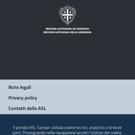
Note legali
Privacy policy
Contatti della ASL
© 2026 Regione Autonoma della Sardegna
Il portale ASL Sassari utilizza cookie tecnici, analytics e di terze
parti. Proseguendo nella navigazione accetti l’utilizzo dei cookie.