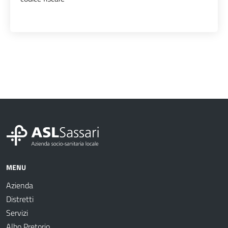
MENU
Azienda
Distretti
Servizi
Albo Pretorio