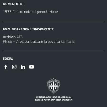
NUMERI UTILI
1533 Centro unico di prenotazione
AMMINISTRAZIONE TRASPARENTE
Archivio ATS
PNES – Area contrastare la povertà sanitaria
SOCIAL