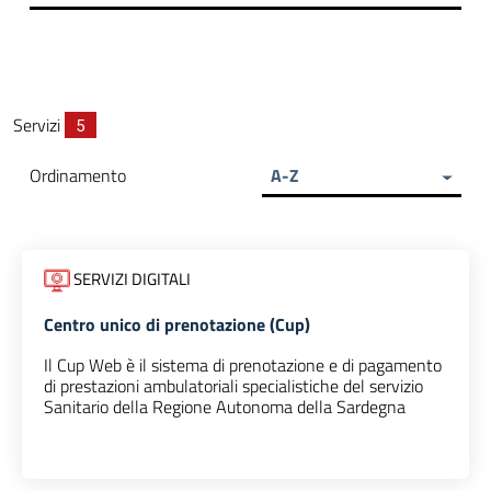
Servizi
5
Ordinamento
A-Z
SERVIZI DIGITALI
Centro unico di prenotazione (Cup)
Il Cup Web è il sistema di prenotazione e di pagamento
di prestazioni ambulatoriali specialistiche del servizio
Sanitario della Regione Autonoma della Sardegna