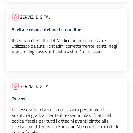
SERVIZI DIGITALI
Scelta e revoca del medico on line
Il servizio di Scelta del Medico online può essere
utilizzato da tutti i cittadini correttamente iscritti negli
elenchi degli assistibili della Asl n. 1 di Sassari
SERVIZI DIGITALI
Ts-cns
La Tessera Sanitaria è una tessera personale che
sostituirà gradualmente il tesserino plastificato del
codice fiscale per tutti i cittadini aventi diritto alle
prestazioni del Servizio Sanitario Nazionale e muniti di
codice fiscale