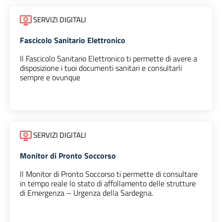
SERVIZI DIGITALI
Fascicolo Sanitario Elettronico
Il Fascicolo Sanitario Elettronico ti permette di avere a
disposizione i tuoi documenti sanitari e consultarli
sempre e ovunque
SERVIZI DIGITALI
Monitor di Pronto Soccorso
Il Monitor di Pronto Soccorso ti permette di consultare
in tempo reale lo stato di affollamento delle strutture
di Emergenza – Urgenza della Sardegna.