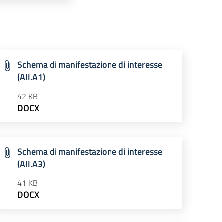
Schema di manifestazione di interesse
(All.A1)
42 KB
DOCX
Schema di manifestazione di interesse
(All.A3)
41 KB
DOCX