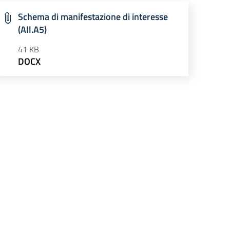
Schema di manifestazione di interesse
(All.A5)
41 KB
DOCX