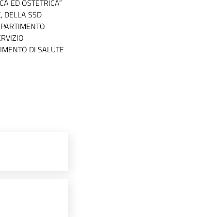
ICA ED OSTETRICA”
, DELLA SSD
DIPARTIMENTO
ERVIZIO
TIMENTO DI SALUTE