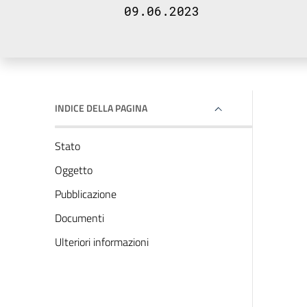
09.06.2023
INDICE DELLA PAGINA
Stato
Oggetto
Pubblicazione
Documenti
Ulteriori informazioni