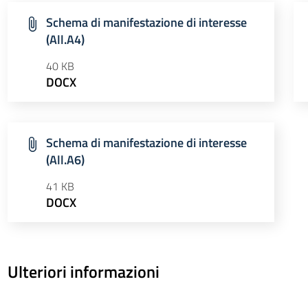
Schema di manifestazione di interesse
(All.A4)
40 KB
DOCX
Schema di manifestazione di interesse
(All.A6)
41 KB
DOCX
Ulteriori informazioni