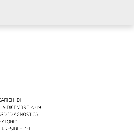
ARICHI DI
L 19 DICEMBRE 2019
 SSD “DIAGNOSTICA
RATORIO -
PRESIDI E DEI