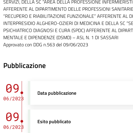
SERVIZI, DELLA SC “AREA DELLA PROFESSIONE INFERMIERIST
AFFERENTE AL DIPARTIMENTO DELLE PROFESSIONI SANITARIE
“RECUPERO E RIABILITAZIONE FUNZIONALE” AFFERENTE AL 
INTERPRESIDIO ALGHERO-OZIERI DI MEDICINA E DELLA SC “S
PSICHIATRICO DIAGNOSI E CURA (SPDC) AFFERENTE AL DIPAR
MENTALE E DIPENDENZE (DSMD) – ASL N. 1 DI SASSARI
Approvato con DDG n.563 del 09/06/2023
Pubblicazione
09
Data pubblicazione
06/2023
09
Esito pubblicato
06/2023