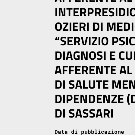
INTERPRESIDI
OZIERI DI MEDI
“SERVIZIO PSI
DIAGNOSI E CU
AFFERENTE AL
DI SALUTE MEN
DIPENDENZE (D
DI SASSARI
Data di pubblicazione