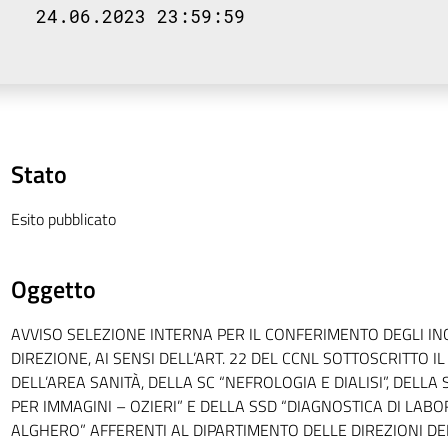
24.06.2023 23:59:59
Stato
Esito pubblicato
Oggetto
AVVISO SELEZIONE INTERNA PER IL CONFERIMENTO DEGLI INC
DIREZIONE, AI SENSI DELL’ART. 22 DEL CCNL SOTTOSCRITTO I
DELL’AREA SANITÀ, DELLA SC “NEFROLOGIA E DIALISI”, DELLA
PER IMMAGINI – OZIERI” E DELLA SSD “DIAGNOSTICA DI LABO
ALGHERO” AFFERENTI AL DIPARTIMENTO DELLE DIREZIONI DEI 