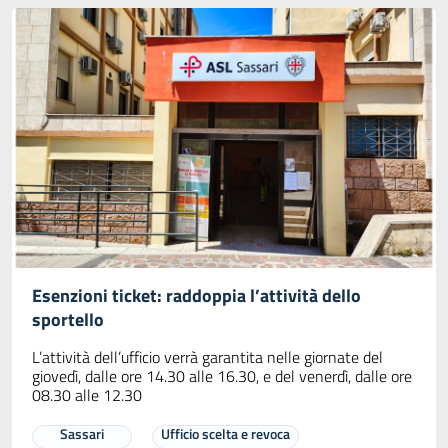
Esenzioni ticket: raddoppia l’attività dello
sportello
L’attività dell’ufficio verrà garantita nelle giornate del
giovedì, dalle ore 14.30 alle 16.30, e del venerdì, dalle ore
08.30 alle 12.30
Sassari
Ufficio scelta e revoca