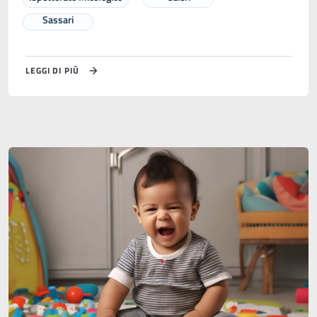
Sassari
LEGGI DI PIÙ