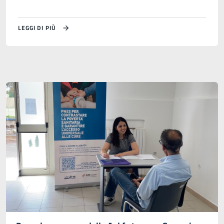
LEGGI DI PIÙ