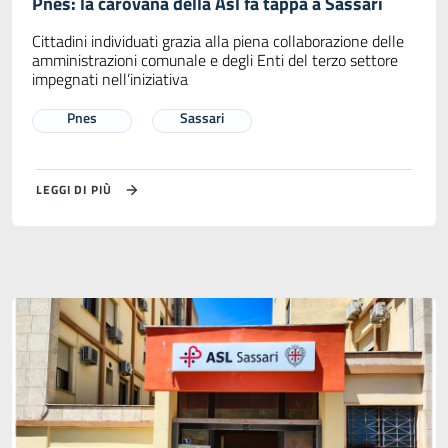
Pnes: la carovana della Asl fa tappa a Sassari
Cittadini individuati grazia alla piena collaborazione delle
amministrazioni comunale e degli Enti del terzo settore
impegnati nell’iniziativa
Pnes
Sassari
LEGGI DI PIÙ