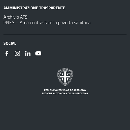
AMMINISTRAZIONE TRASPARENTE
Archivio ATS
PNES – Area contrastare la povertà sanitaria
SOCIAL