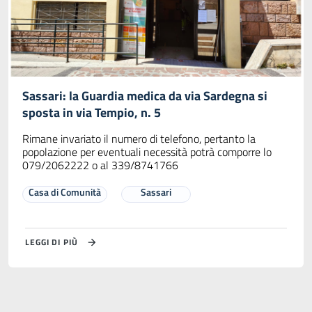
Sassari: la Guardia medica da via Sardegna si
sposta in via Tempio, n. 5
Rimane invariato il numero di telefono, pertanto la
popolazione per eventuali necessità potrà comporre lo
079/2062222 o al 339/8741766
Casa di Comunità
Sassari
LEGGI DI PIÙ