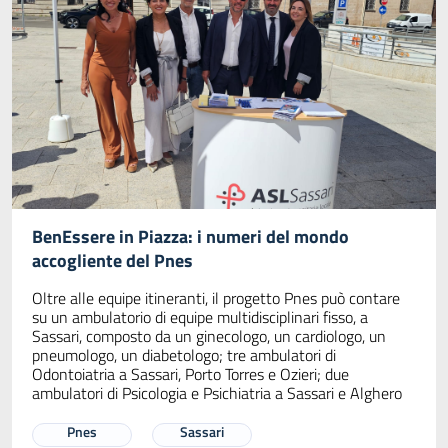
BenEssere in Piazza: i numeri del mondo
accogliente del Pnes
Oltre alle equipe itineranti, il progetto Pnes può contare
su un ambulatorio di equipe multidisciplinari fisso, a
Sassari, composto da un ginecologo, un cardiologo, un
pneumologo, un diabetologo; tre ambulatori di
Odontoiatria a Sassari, Porto Torres e Ozieri; due
ambulatori di Psicologia e Psichiatria a Sassari e Alghero
Pnes
Sassari