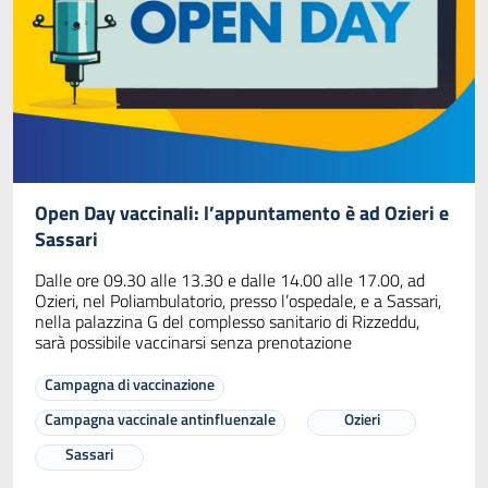
Open Day vaccinali: l’appuntamento è ad Ozieri e
Sassari
Dalle ore 09.30 alle 13.30 e dalle 14.00 alle 17.00, ad
Ozieri, nel Poliambulatorio, presso l’ospedale, e a Sassari,
nella palazzina G del complesso sanitario di Rizzeddu,
sarà possibile vaccinarsi senza prenotazione
Campagna di vaccinazione
Campagna vaccinale antinfluenzale
Ozieri
Sassari