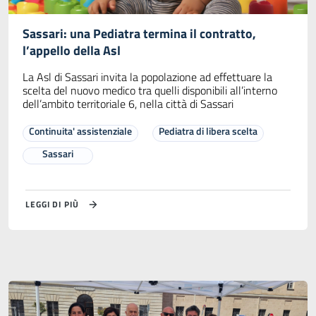
Sassari: una Pediatra termina il contratto,
l’appello della Asl
La Asl di Sassari invita la popolazione ad effettuare la
scelta del nuovo medico tra quelli disponibili all’interno
dell’ambito territoriale 6, nella città di Sassari
Continuita' assistenziale
Pediatra di libera scelta
Sassari
LEGGI DI PIÙ