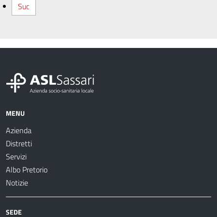
Suc
MENU
Azienda
Distretti
Servizi
Albo Pretorio
Notizie
SEDE