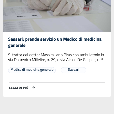
Sassari: prende servizio un Medico di medicina
generale
Si tratta del dottor Massimiliano Piras con ambulatorio in
via Domenico Millelire, n. 29, e via Alcide De Gasperi, n. 5
Medico di medicina generale
Sassari
LEGGI DI PIÙ