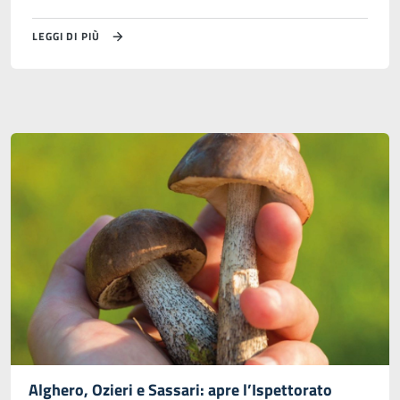
LEGGI DI PIÙ
Alghero, Ozieri e Sassari: apre l’Ispettorato