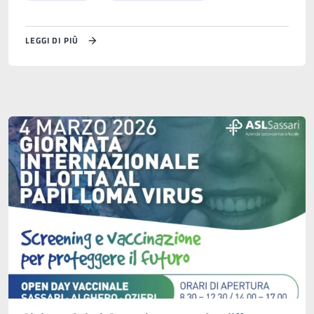
LEGGI DI PIÙ