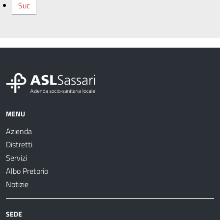
Suc
MENU
Azienda
Distretti
Servizi
Albo Pretorio
Notizie
SEDE