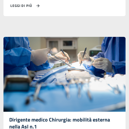
LEGGI DI PIÙ
Dirigente medico Chirurgia: mobilità esterna
nella Asl n.1