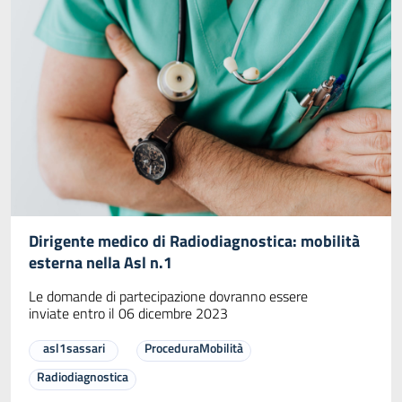
Dirigente medico di Radiodiagnostica: mobilità
esterna nella Asl n.1
Le domande di partecipazione dovranno essere
inviate entro il 06 dicembre 2023
asl1sassari
ProceduraMobilità
Radiodiagnostica