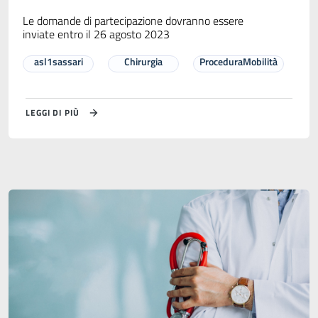
Le domande di partecipazione dovranno essere
inviate entro il 26 agosto 2023
asl1sassari
Chirurgia
ProceduraMobilità
LEGGI DI PIÙ