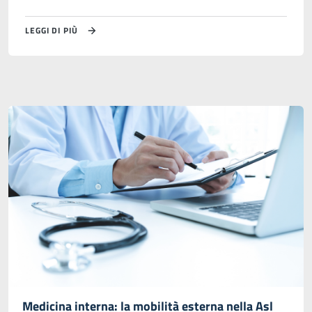
LEGGI DI PIÙ
Medicina interna: la mobilità esterna nella Asl