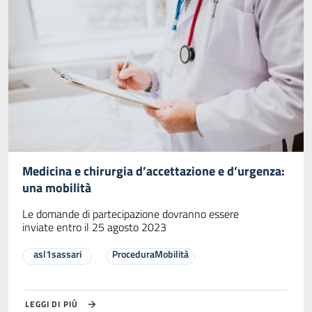
Medicina e chirurgia d’accettazione e d’urgenza:
una mobilità
Le domande di partecipazione dovranno essere
inviate entro il 25 agosto 2023
asl1sassari
ProceduraMobilità
LEGGI DI PIÙ