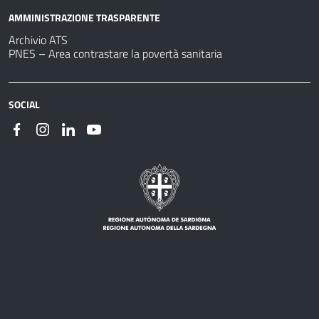
AMMINISTRAZIONE TRASPARENTE
Archivio ATS
PNES – Area contrastare la povertà sanitaria
SOCIAL