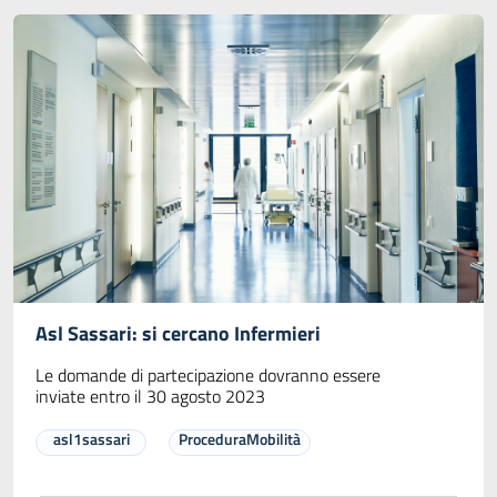
Asl Sassari: si cercano Infermieri
Le domande di partecipazione dovranno essere
inviate entro il 30 agosto 2023
asl1sassari
ProceduraMobilità