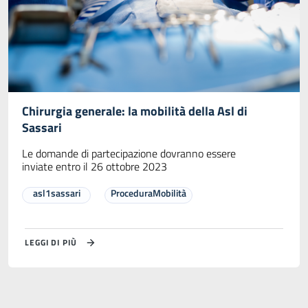
Chirurgia generale: la mobilità della Asl di
Sassari
Le domande di partecipazione dovranno essere
inviate entro il 26 ottobre 2023
asl1sassari
ProceduraMobilità
LEGGI DI PIÙ