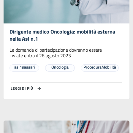
Dirigente medico Oncologia: mobilità esterna
nella Asl n.1
Le domande di partecipazione dovranno essere
inviate entro il 26 agosto 2023
asl1sassari
Oncologia
ProceduraMobilità
LEGGI DI PIÙ