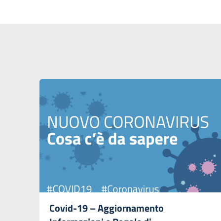
Covid-19 – Aggiornamento