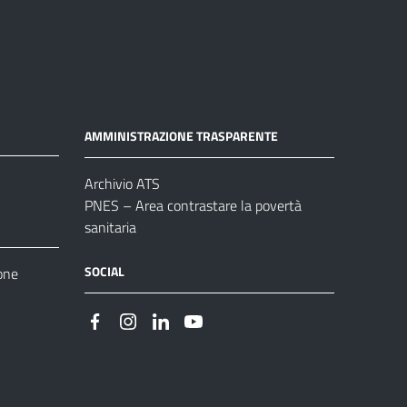
AMMINISTRAZIONE TRASPARENTE
Archivio ATS
PNES – Area contrastare la povertà
sanitaria
SOCIAL
one