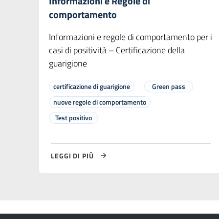
Informazioni e Regole di
comportamento
Informazioni e regole di comportamento per i
casi di positività – Certificazione della
guarigione
certificazione di guarigione
Green pass
nuove regole di comportamento
Test positivo
LEGGI DI PIÙ