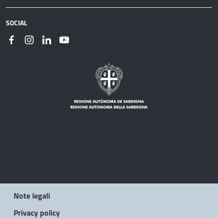
SOCIAL
Note legali
Privacy policy