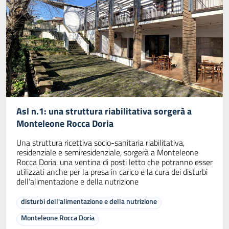
Asl n.1: una struttura riabilitativa sorgerà a
Monteleone Rocca Doria
Una struttura ricettiva socio-sanitaria riabilitativa,
residenziale e semiresidenziale, sorgerà a Monteleone
Rocca Doria: una ventina di posti letto che potranno esser
utilizzati anche per la presa in carico e la cura dei disturbi
dell’alimentazione e della nutrizione
disturbi dell'alimentazione e della nutrizione
Monteleone Rocca Doria