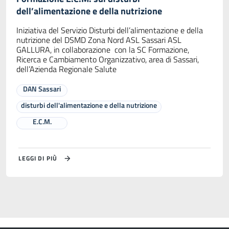
dell’alimentazione e della nutrizione
Iniziativa del Servizio Disturbi dell’alimentazione e della
nutrizione del DSMD Zona Nord ASL Sassari ASL
GALLURA, in collaborazione con la SC Formazione,
Ricerca e Cambiamento Organizzativo, area di Sassari,
dell’Azienda Regionale Salute
DAN Sassari
disturbi dell'alimentazione e della nutrizione
E.C.M.
LEGGI DI PIÙ