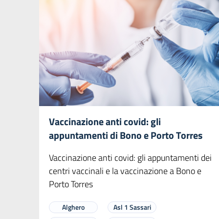
Vaccinazione anti covid: gli
appuntamenti di Bono e Porto Torres
Vaccinazione anti covid: gli appuntamenti dei
centri vaccinali e la vaccinazione a Bono e
Porto Torres
Alghero
Asl 1 Sassari