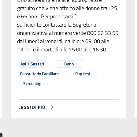
gratuito che viene offerto alle donne tra i 25
e 65 anni. Per prenotarsi è
sufficiente contattare la Segreteria
organizzativa al numero verde 800 66 33 55,
dal lunedì al venerdì, dalle ore 09. 00 alle
13.00, e il martedì alle 15.00 alle 16.30
Asl 1 Sassari
Bono
Consultorio Familiare
Pap test
Screening
LEGGI DI PIÙ