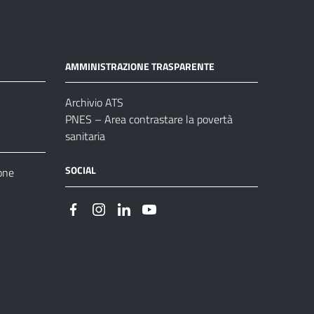
AMMINISTRAZIONE TRASPARENTE
Archivio ATS
PNES – Area contrastare la povertà
sanitaria
SOCIAL
one