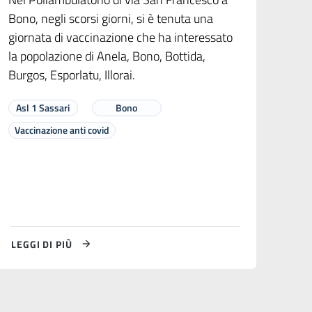
Bono, negli scorsi giorni, si è tenuta una
giornata di vaccinazione che ha interessato
la popolazione di Anela, Bono, Bottida,
Burgos, Esporlatu, Illorai.
Asl 1 Sassari
Bono
Vaccinazione anti covid
LEGGI DI PIÙ