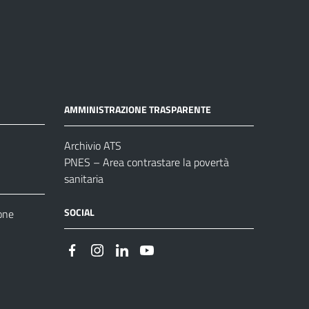
AMMINISTRAZIONE TRASPARENTE
Archivio ATS
PNES – Area contrastare la povertà
sanitaria
SOCIAL
one