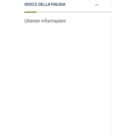
INDICE DELLA PAGINA
Ulteriori informazioni