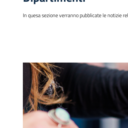
In quesa sezione verranno pubblicate le notizie rel