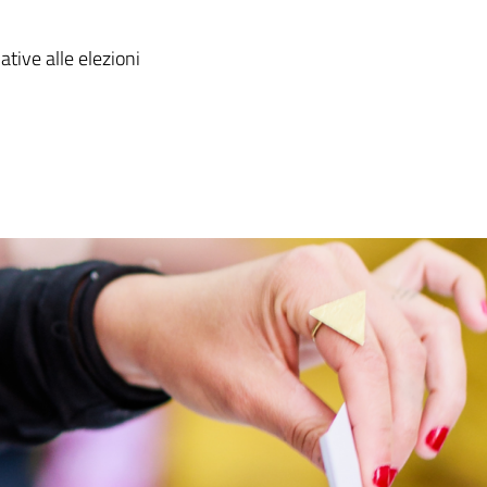
ative alle elezioni