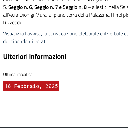
5.
Seggio n. 6, Seggio n. 7 e Seggio n. 8
– allestiti nella Sal
all’Aula Dionigi Mura, al piano terra della Palazzina H nel pl
Rizzeddu.
Visualizza l’avviso, la convocazione elettorale
e il verbale c
dei dipendenti votati
Ulteriori informazioni
Ultima modifica
18 Febbraio, 2025