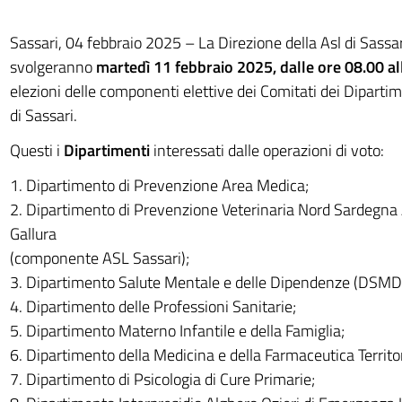
Sassari, 04 febbraio 2025 – La Direzione della Asl di Sassa
svolgeranno
martedì 11 febbraio 2025, dalle ore 08.00 al
elezioni delle componenti elettive dei Comitati dei Dipartime
di Sassari.
Questi i
Dipartimenti
interessati dalle operazioni di voto:
1. Dipartimento di Prevenzione Area Medica;
2. Dipartimento di Prevenzione Veterinaria Nord Sardegna A
Gallura
(componente ASL Sassari);
3. Dipartimento Salute Mentale e delle Dipendenze (DSMD
4. Dipartimento delle Professioni Sanitarie;
5. Dipartimento Materno Infantile e della Famiglia;
6. Dipartimento della Medicina e della Farmaceutica Territor
7. Dipartimento di Psicologia di Cure Primarie;