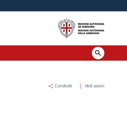
Condividi
Vedi azioni