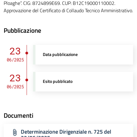
Ploaghe”. CIG: 8724899E69. CUP: B12C19000110002.
Approvazione del Certificato di Collaudo Tecnico Amministrativo.
Pubblicazione
23
Data pubblicazione
06/2025
23
Esito pubblicato
06/2025
Documenti
Determinazione Dirigenziale n. 725 del