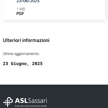
23/06/2025
1 MB
PDF
Ulteriori informazioni
Ultimo aggiornamento
23 Giugno, 2025