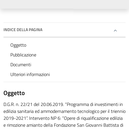
INDICE DELLA PAGINA
Oggetto
Pubblicazione
Documenti
Ulteriori informazioni
Oggetto
D.G.R. n. 22/21 del 20.06.2019. “Programma di investimenti in
edilizia sanitaria ed ammodernamento tecnologico per il triennio
2019-2021”. Intervento NP 6: “Opere di riqualificazione edilizia
e rimozione amianto della Fondazione San Giovanni Battista di