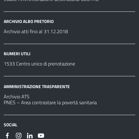
ARCHIVIO ALBO PRETORIO
Archivio atti fino al 31.12.2018
NUMERI UTILI
1533 Centro unico di prenotazione
AMMINISTRAZIONE TRASPARENTE
Archivio ATS
PNES – Area contrastare la povertà sanitaria
SOCIAL