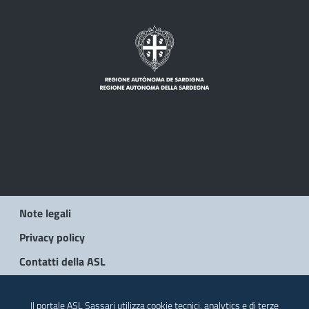
Note legali
Privacy policy
Contatti della ASL
© 2026 Regione Autonoma della Sardegna
Il portale ASL Sassari utilizza cookie tecnici, analytics e di terze