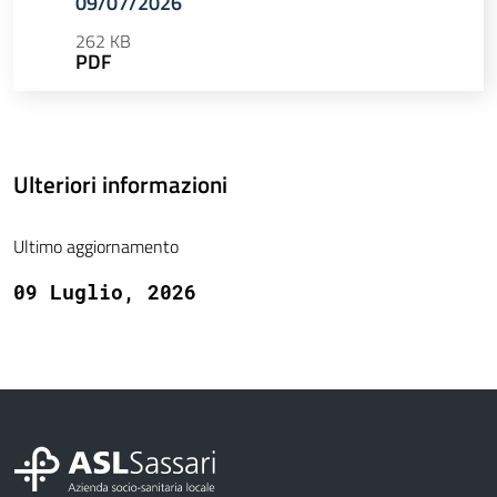
09/07/2026
262 KB
PDF
Ulteriori informazioni
Ultimo aggiornamento
09 Luglio, 2026