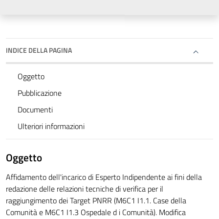
INDICE DELLA PAGINA
Oggetto
Pubblicazione
Documenti
Ulteriori informazioni
Oggetto
Affidamento dell'incarico di Esperto Indipendente ai fini della
redazione delle relazioni tecniche di verifica per il
raggiungimento dei Target PNRR (M6C1 I1.1. Case della
Comunità e M6C1 I1.3 Ospedale d i Comunità). Modifica