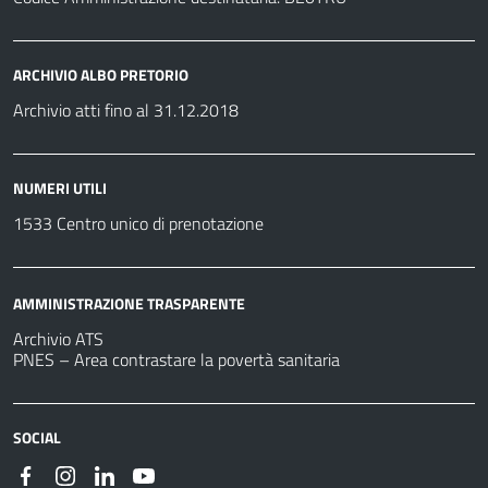
ARCHIVIO ALBO PRETORIO
Archivio atti fino al 31.12.2018
NUMERI UTILI
1533 Centro unico di prenotazione
AMMINISTRAZIONE TRASPARENTE
Archivio ATS
PNES – Area contrastare la povertà sanitaria
SOCIAL