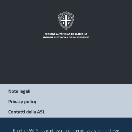
Note legali
Privacy policy
Contatti della ASL
© 2026 Regione Autonoma della Sardegna
Il portale ASL Sassari utilizza cookie tecnici, analytics e di terze