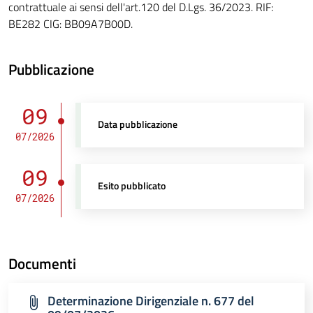
contrattuale ai sensi dell'art.120 del D.Lgs. 36/2023. RIF:
BE282 CIG: BB09A7B00D.
Pubblicazione
09
Data pubblicazione
07/2026
09
Esito pubblicato
07/2026
Documenti
Determinazione Dirigenziale n. 677 del