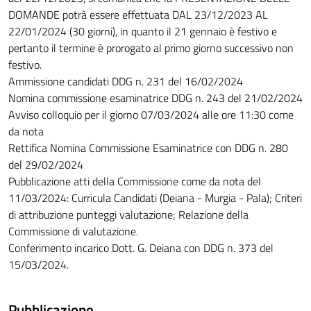
DOMANDE potrà essere effettuata DAL 23/12/2023 AL
22/01/2024 (30 giorni), in quanto il 21 gennaio è festivo e
pertanto il termine è prorogato al primo giorno successivo non
festivo.
Ammissione candidati DDG n. 231 del 16/02/2024
Nomina commissione esaminatrice DDG n. 243 del 21/02/2024
Avviso colloquio per il giorno 07/03/2024 alle ore 11:30 come
da nota
Rettifica Nomina Commissione Esaminatrice con DDG n. 280
del 29/02/2024
Pubblicazione atti della Commissione come da nota del
11/03/2024: Curricula Candidati (Deiana - Murgia - Pala); Criteri
di attribuzione punteggi valutazione; Relazione della
Commissione di valutazione.
Conferimento incarico Dott. G. Deiana con DDG n. 373 del
15/03/2024.
Pubblicazione