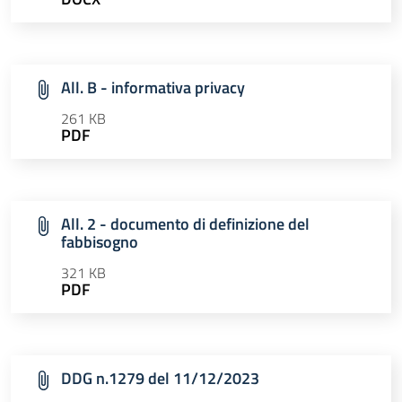
All. B - informativa privacy
261 KB
PDF
All. 2 - documento di definizione del
fabbisogno
321 KB
PDF
DDG n.1279 del 11/12/2023