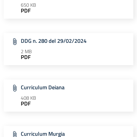
650 KB
PDF
DDG n. 280 del 29/02/2024
2 MB
PDF
Curriculum Deiana
408 KB
PDF
Curriculum Murgia