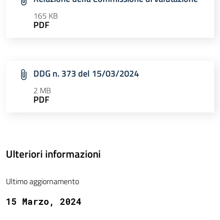
165 KB
PDF
DDG n. 373 del 15/03/2024
2 MB
PDF
Ulteriori informazioni
Ultimo aggiornamento
15 Marzo, 2024