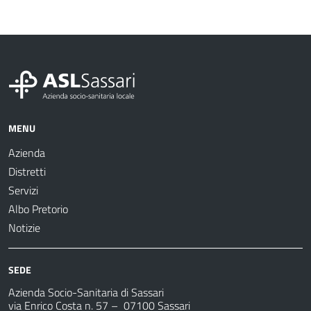
MENU
Azienda
Distretti
Servizi
Albo Pretorio
Notizie
SEDE
Azienda Socio-Sanitaria di Sassari
via Enrico Costa n. 57
– 07100 Sassari