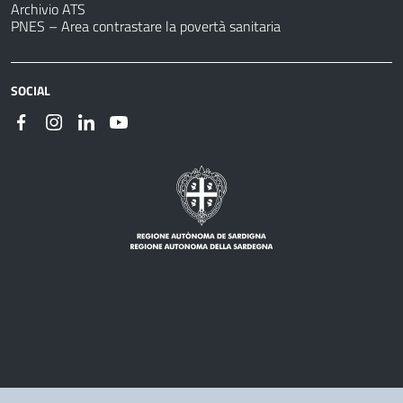
Archivio ATS
PNES – Area contrastare la povertà sanitaria
SOCIAL