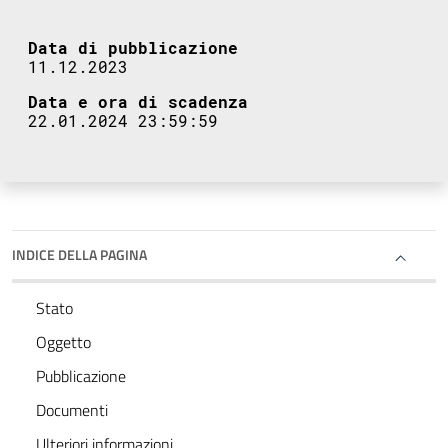
Data di pubblicazione
11.12.2023
Data e ora di scadenza
22.01.2024 23:59:59
INDICE DELLA PAGINA
Stato
Oggetto
Pubblicazione
Documenti
Ulteriori informazioni