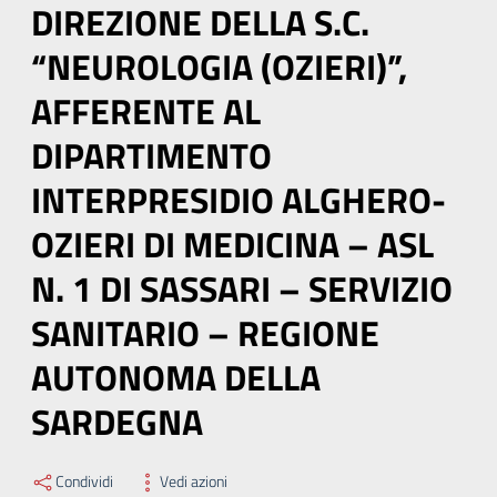
DIREZIONE DELLA S.C.
“NEUROLOGIA (OZIERI)”,
AFFERENTE AL
DIPARTIMENTO
INTERPRESIDIO ALGHERO-
OZIERI DI MEDICINA – ASL
N. 1 DI SASSARI – SERVIZIO
SANITARIO – REGIONE
AUTONOMA DELLA
SARDEGNA
Condividi
Vedi azioni