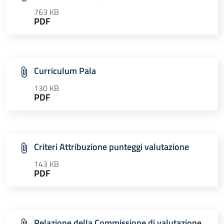
763 KB
PDF
Curriculum Pala
130 KB
PDF
Criteri Attribuzione punteggi valutazione
143 KB
PDF
Relazione della Commissione di valutazione