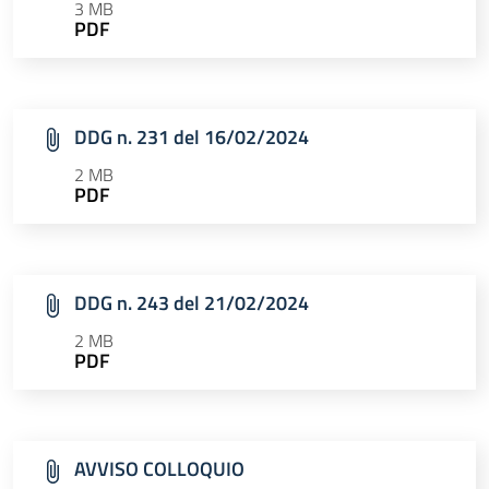
3 MB
PDF
DDG n. 231 del 16/02/2024
2 MB
PDF
DDG n. 243 del 21/02/2024
2 MB
PDF
AVVISO COLLOQUIO