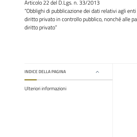
Articolo 22 del D.Lgs. n. 33/2013
“Obblighi di pubblicazione dei dati relativi agli enti p
diritto privato in controllo pubblico, nonché alle pa
diritto privato”
INDICE DELLA PAGINA
Ulteriori informazioni