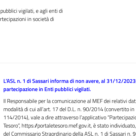
ubblici vigilati, e agli enti di
rtecipazioni in società di
L’ASL n. 1 di Sassari informa di non avere, al 31/12/2023
partecipazione in Enti pubblici vigilati.
Il Responsabile per la comunicazione al MEF dei relativi dat
modalità di cui all’art. 17 del D.L. n. 90/2014 (convertito in
114/2014), vale a dire attraverso l’applicativo “Partecipazio
Tesoro”, https://portaletesoro.mef.gov.it, è stato individuato
del Commissario Straordinario della ASL n. 1 di Sassari n.