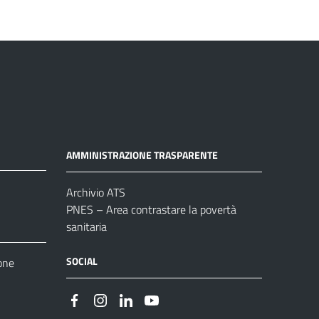
AMMINISTRAZIONE TRASPARENTE
Archivio ATS
PNES – Area contrastare la povertà
sanitaria
SOCIAL
one