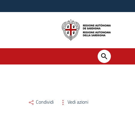
Condividi
Vedi azioni