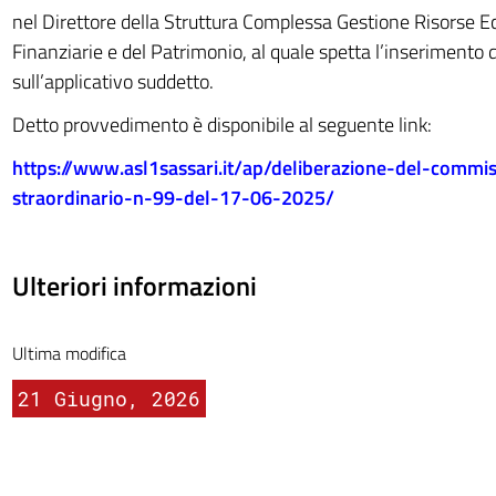
nel Direttore della Struttura Complessa Gestione Risorse 
Finanziarie e del Patrimonio, al quale spetta l’inserimento
sull’applicativo suddetto.
Detto provvedimento è disponibile al seguente link:
https://www.asl1sassari.it/ap/deliberazione-del-commis
straordinario-n-99-del-17-06-2025/
Ulteriori informazioni
Ultima modifica
21 Giugno, 2026