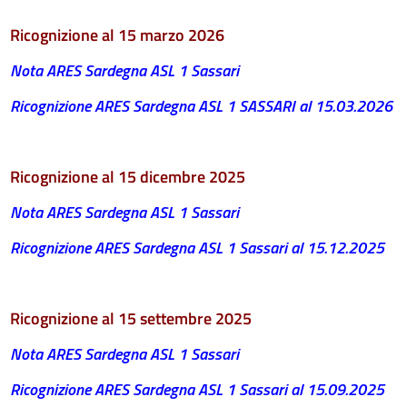
Ricognizione al 15 marzo 2026
Nota ARES Sardegna ASL 1 Sassari
Ricognizione ARES Sardegna ASL 1 SASSARI al 15.03.2026
Ricognizione al 15 dicembre 2025
Nota ARES Sardegna ASL 1 Sassari
Ricognizione ARES Sardegna ASL 1 Sassari al 15.12.2025
Ricognizione al 15 settembre 2025
Nota ARES Sardegna ASL 1 Sassari
Ricognizione ARES Sardegna ASL 1 Sassari al 15.09.2025