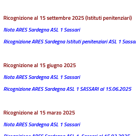
Ricognizione al 15 settembre 2025 (Istituti penitenziari)
Nota ARES Sardegna ASL 1 Sassari
Ricognizione ARES Sardegna Istituti penitenziari ASL 1 Sassa
Ricognizione al 15 giugno 2025
Nota ARES Sardegna ASL 1 Sassari
Ricognizione ARES Sardegna ASL 1 SASSARI al 15.06.2025
Ricognizione al 15 marzo 2025
Nota ARES Sardegna ASL 1 Sassari