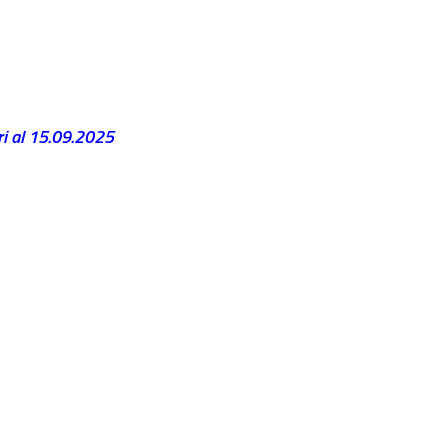
ri al 15.09.2025