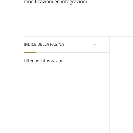
modificazioni ed integrazioni
INDICE DELLA PAGINA
Ulteriori informazioni