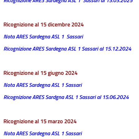
Ricognizione ARES Sardegna ASL 1 Sassari al 15.03.2025
Ricognizione al 15 dicembre 2024
Nota ARES Sardegna ASL 1 Sassari
Ricognizione ARES Sardegna ASL 1 Sassari al 15.12.2024
Ricognizione al 15 giugno 2024
Nota ARES Sardegna ASL 1 Sassari
Ricognizione ARES Sardgna ASL 1 Sassari al 15.06.2024
Ricognizione al 15 marzo 2024
Nota ARES Sardegna ASL 1 Sassari