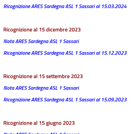
Ricognizione ARES Sardegna ASL 1 Sassari al 15.03.2024
Ricognizione al 15 dicembre 2023
Nota ARES Sardegna ASL 1 Sassari
Ricognizione ARES Sardegna ASL 1 Sassari al 15.12.2023
Ricognizione al 15 settembre 2023
Nota ARES Sardegna ASL 1 Sassari
Ricognizione ARES Sardegna ASL 1 Sassari al 15.09.2023
Ricognizione al 15 giugno 2023