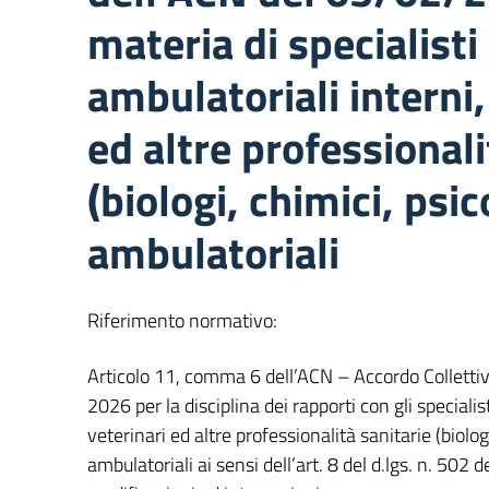
materia di specialisti
ambulatoriali interni,
ed altre professionali
(biologi, chimici, psic
ambulatoriali
Riferimento normativo:
Articolo 11, comma 6 dell’ACN – Accordo Collettiv
2026 per la disciplina dei rapporti con gli specialis
veterinari ed altre professionalità sanitarie (biologi
ambulatoriali ai sensi dell’art. 8 del d.lgs. n. 502