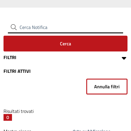
Cerca Notifica
Cerca
FILTRI
FILTRI ATTIVI
Annulla filtri
Risultati trovati
0