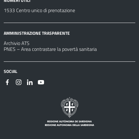
NUMERI UTILI
1533 Centro unico di prenotazione
AMMINISTRAZIONE TRASPARENTE
Archivio ATS
PNES – Area contrastare la povertà sanitaria
SOCIAL