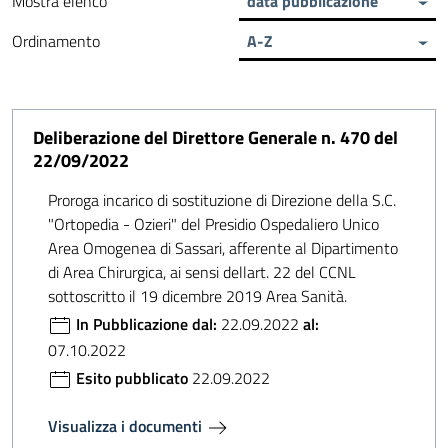
Mostra elenco
data pubblicazione
Ordinamento
A-Z
Deliberazione del Direttore Generale n. 470 del
22/09/2022
Proroga incarico di sostituzione di Direzione della S.C.
"Ortopedia - Ozieri" del Presidio Ospedaliero Unico
Area Omogenea di Sassari, afferente al Dipartimento
di Area Chirurgica, ai sensi dellart. 22 del CCNL
sottoscritto il 19 dicembre 2019 Area Sanità.
In Pubblicazione dal:
22.09.2022
al:
07.10.2022
Esito pubblicato
22.09.2022
Visualizza i documenti