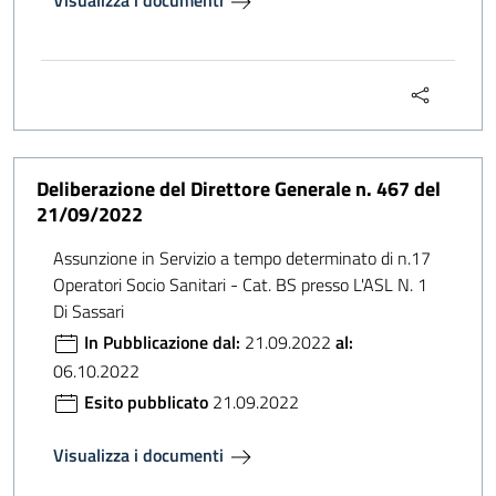
Visualizza i documenti
Deliberazione del Direttore Generale n. 467 del
21/09/2022
Assunzione in Servizio a tempo determinato di n.17
Operatori Socio Sanitari - Cat. BS presso L'ASL N. 1
Di Sassari
In Pubblicazione dal:
21.09.2022
al:
06.10.2022
Esito pubblicato
21.09.2022
Visualizza i documenti