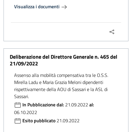
Visualizza i documenti
Deliberazione del Direttore Generale n. 465 del
21/09/2022
Assenso alla mobilità compensativa tra le O.S.S.
Mirella Ladu e Maria Grazia Meloni dipendenti
rispettivamente della AOU di Sassari e la ASL di
Sassari.
In Pubblicazione dal:
21.09.2022
al:
06.10.2022
Esito pubblicato
21.09.2022