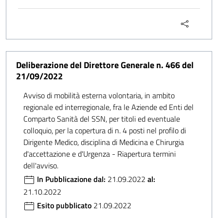
Deliberazione del Direttore Generale n. 466 del
21/09/2022
Avviso di mobilità esterna volontaria, in ambito
regionale ed interregionale, fra le Aziende ed Enti del
Comparto Sanità del SSN, per titoli ed eventuale
colloquio, per la copertura di n. 4 posti nel profilo di
Dirigente Medico, disciplina di Medicina e Chirurgia
d'accettazione e d'Urgenza - Riapertura termini
dell'avviso.
In Pubblicazione dal:
21.09.2022
al:
21.10.2022
Esito pubblicato
21.09.2022