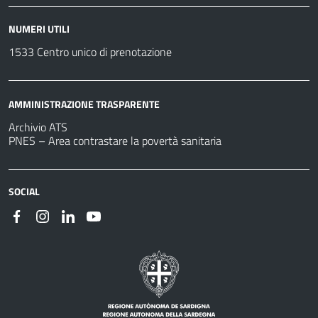
NUMERI UTILI
1533 Centro unico di prenotazione
AMMINISTRAZIONE TRASPARENTE
Archivio ATS
PNES – Area contrastare la povertà sanitaria
SOCIAL