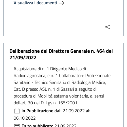
Visualizza i documenti
Deliberazione del Direttore Generale n. 464 del
21/09/2022
Acquisizione di n. 1 Dirigente Medico di
Radiodiagnostica, e n. 1 Collaboratore Professionale
Sanitario - Tecnico Sanitario di Radiologia Medica,
Cat. D presso ASL n. 1 di Sassari a seguito di
procedura di Mobilità esterna volontaria, ai sensi
dellart. 30 del D. Lgs n. 165/2001.
In Pubblicazione dal:
21.09.2022
al:
06.10.2022
Esito pubblicato
21.09.2022