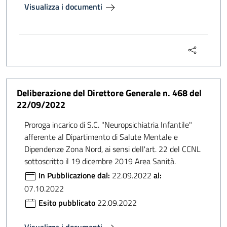
Visualizza i documenti
Deliberazione del Direttore Generale n. 468 del
22/09/2022
Proroga incarico di S.C. "Neuropsichiatria Infantile"
afferente al Dipartimento di Salute Mentale e
Dipendenze Zona Nord, ai sensi dell'art. 22 del CCNL
sottoscritto il 19 dicembre 2019 Area Sanità.
In Pubblicazione dal:
22.09.2022
al:
07.10.2022
Esito pubblicato
22.09.2022