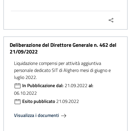
Deliberazione del Direttore Generale n. 462 del
21/09/2022
Liquidazione compensi per attività aggiuntiva
personale dedicato SIT di Alghero mesi di giugno e
luglio 2022.
In Pubblicazione dal:
21.09.2022
al:
06.10.2022
Esito pubblicato
21.09.2022
Visualizza i documenti