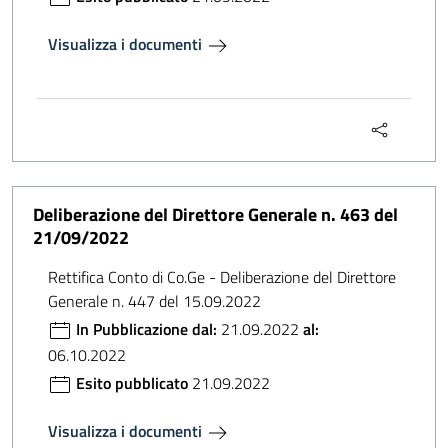
Visualizza i documenti
Deliberazione del Direttore Generale n. 463 del
21/09/2022
Rettifica Conto di Co.Ge - Deliberazione del Direttore
Generale n. 447 del 15.09.2022
In Pubblicazione dal:
21.09.2022
al:
06.10.2022
Esito pubblicato
21.09.2022
Visualizza i documenti