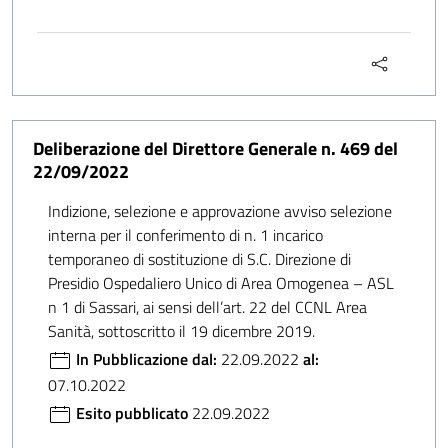
Deliberazione del Direttore Generale n. 469 del
22/09/2022
Indizione, selezione e approvazione avviso selezione
interna per il conferimento di n. 1 incarico
temporaneo di sostituzione di S.C. Direzione di
Presidio Ospedaliero Unico di Area Omogenea – ASL
n 1 di Sassari, ai sensi dell’art. 22 del CCNL Area
Sanità, sottoscritto il 19 dicembre 2019.
In Pubblicazione dal:
22.09.2022
al:
07.10.2022
Esito pubblicato
22.09.2022