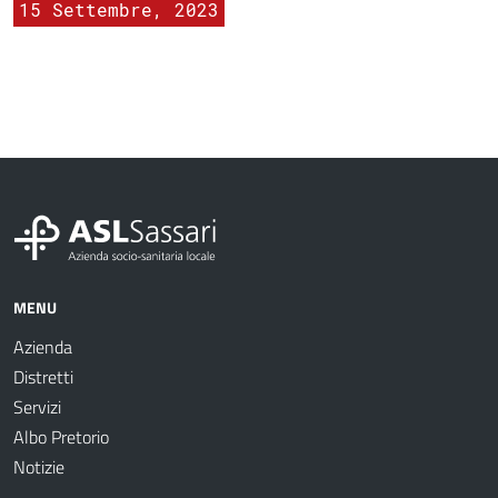
15 Settembre, 2023
MENU
Azienda
Distretti
Servizi
Albo Pretorio
Notizie