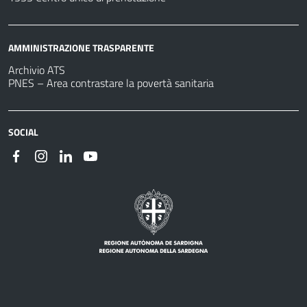
AMMINISTRAZIONE TRASPARENTE
Archivio ATS
PNES – Area contrastare la povertà sanitaria
SOCIAL