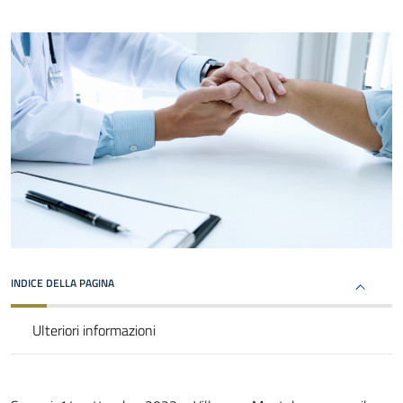
INDICE DELLA PAGINA
Ulteriori informazioni