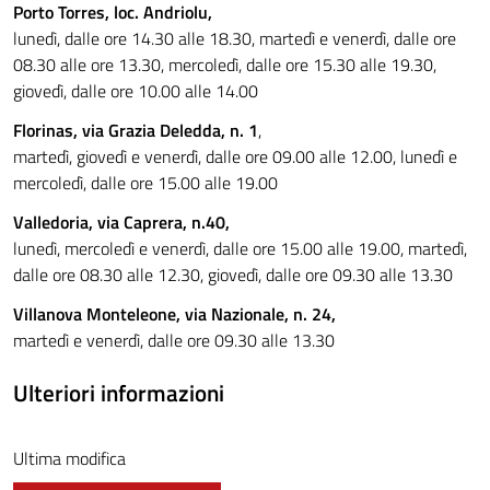
Porto Torres, loc. Andriolu,
lunedì, dalle ore 14.30 alle 18.30, martedì e venerdì, dalle ore
08.30 alle ore 13.30, mercoledì, dalle ore 15.30 alle 19.30,
giovedì, dalle ore 10.00 alle 14.00
Florinas, via Grazia Deledda, n. 1
,
martedì, giovedì e venerdì, dalle ore 09.00 alle 12.00, lunedì e
mercoledì, dalle ore 15.00 alle 19.00
Valledoria, via Caprera, n.40,
lunedì, mercoledì e venerdì, dalle ore 15.00 alle 19.00, martedì,
dalle ore 08.30 alle 12.30, giovedì, dalle ore 09.30 alle 13.30
Villanova Monteleone, via Nazionale, n. 24,
martedì e venerdì, dalle ore 09.30 alle 13.30
Ulteriori informazioni
Ultima modifica