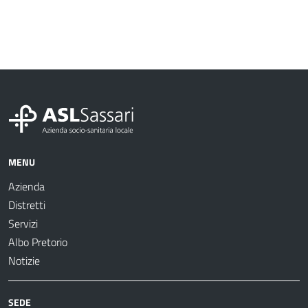
MENU
Azienda
Distretti
Servizi
Albo Pretorio
Notizie
SEDE