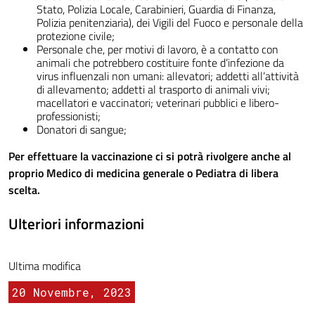
Stato, Polizia Locale, Carabinieri, Guardia di Finanza,
Polizia penitenziaria), dei Vigili del Fuoco e personale della
protezione civile;
Personale che, per motivi di lavoro, è a contatto con
animali che potrebbero costituire fonte d’infezione da
virus influenzali non umani: allevatori; addetti all’attività
di allevamento; addetti al trasporto di animali vivi;
macellatori e vaccinatori; veterinari pubblici e libero-
professionisti;
Donatori di sangue;
Per effettuare la vaccinazione ci si potrà rivolgere anche al
proprio Medico di medicina generale o Pediatra di libera
scelta.
Ulteriori informazioni
Ultima modifica
20 Novembre, 2023