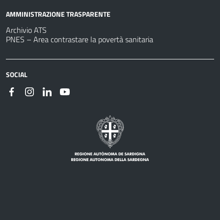
AMMINISTRAZIONE TRASPARENTE
Archivio ATS
PNES – Area contrastare la povertà sanitaria
SOCIAL