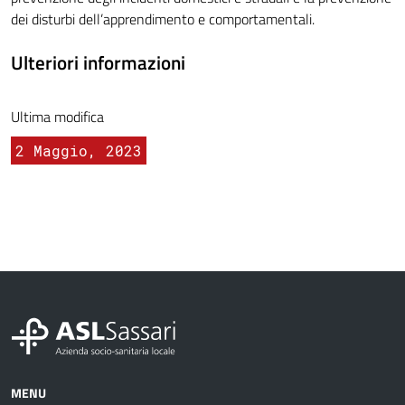
dei disturbi dell’apprendimento e comportamentali.
Ulteriori informazioni
Ultima modifica
2 Maggio, 2023
MENU