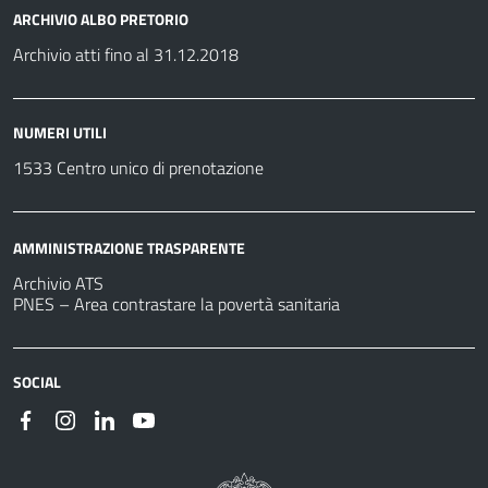
ARCHIVIO ALBO PRETORIO
Archivio atti fino al 31.12.2018
NUMERI UTILI
1533 Centro unico di prenotazione
AMMINISTRAZIONE TRASPARENTE
Archivio ATS
PNES – Area contrastare la povertà sanitaria
SOCIAL