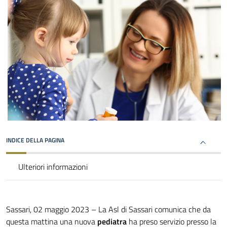
INDICE DELLA PAGINA
Ulteriori informazioni
Sassari, 02 maggio 2023 – La Asl di Sassari comunica che da
questa mattina una nuova
pediatra
ha preso servizio presso la