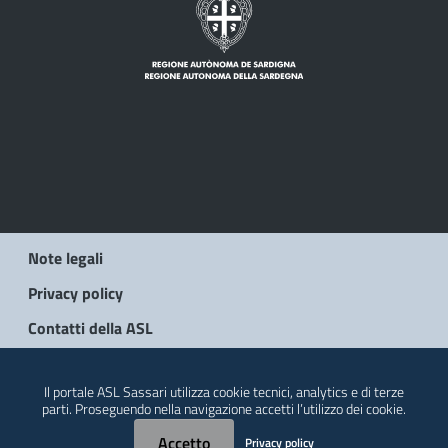
Note legali
Privacy policy
Contatti della ASL
© 2026 Regione Autonoma della Sardegna
Il portale ASL Sassari utilizza cookie tecnici, analytics e di terze
parti. Proseguendo nella navigazione accetti l’utilizzo dei cookie.
Accetto
Privacy policy