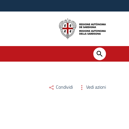
Condividi
Vedi azioni