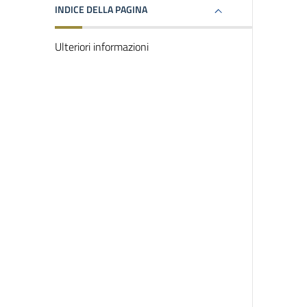
INDICE DELLA PAGINA
Ulteriori informazioni