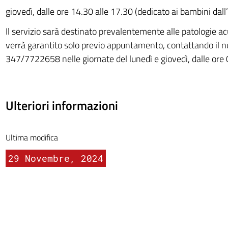
giovedì, dalle ore 14.30 alle 17.30 (dedicato ai bambini dall’
Il servizio sarà destinato prevalentemente alle patologie ac
verrà garantito solo previo appuntamento, contattando il 
347/7722658 nelle giornate del lunedì e giovedì, dalle ore 
Ulteriori informazioni
Ultima modifica
29 Novembre, 2024