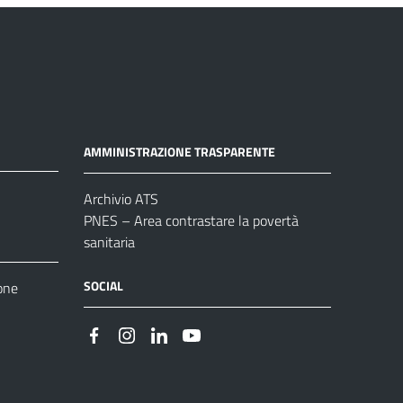
AMMINISTRAZIONE TRASPARENTE
Archivio ATS
PNES – Area contrastare la povertà
sanitaria
SOCIAL
one