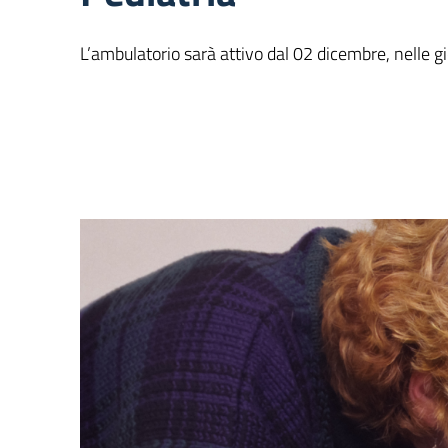
L’ambulatorio sarà attivo dal 02 dicembre, nelle gi