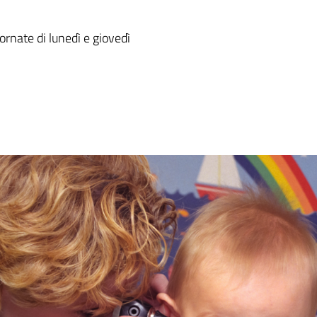
ornate di lunedì e giovedì