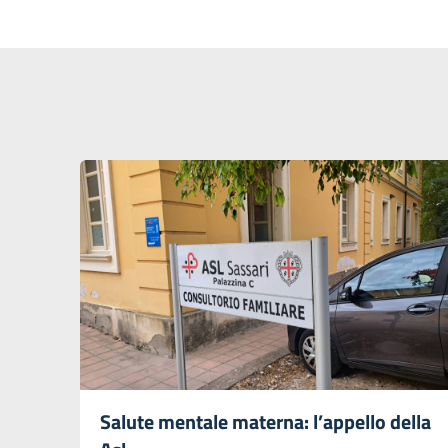
Salute mentale materna: l’appello della