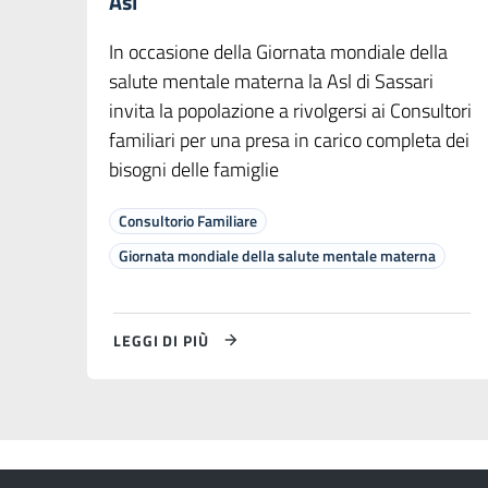
Asl
In occasione della Giornata mondiale della
salute mentale materna la Asl di Sassari
invita la popolazione a rivolgersi ai Consultori
familiari per una presa in carico completa dei
bisogni delle famiglie
Consultorio Familiare
Giornata mondiale della salute mentale materna
LEGGI DI PIÙ