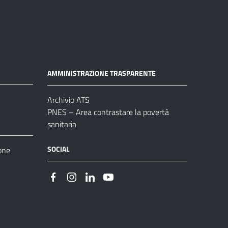
AMMINISTRAZIONE TRASPARENTE
Archivio ATS
PNES – Area contrastare la povertà
sanitaria
SOCIAL
one