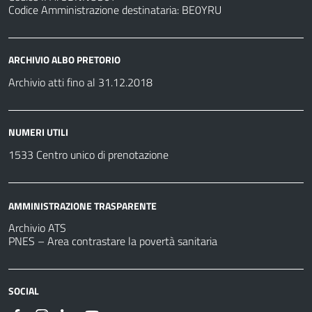
Codice Amministrazione destinataria: BE0YRU
ARCHIVIO ALBO PRETORIO
Archivio atti fino al 31.12.2018
NUMERI UTILI
1533 Centro unico di prenotazione
AMMINISTRAZIONE TRASPARENTE
Archivio ATS
PNES – Area contrastare la povertà sanitaria
SOCIAL