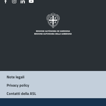
Note legali
Privacy policy
Contatti della ASL
© 2026 Regione Autonoma della Sardegna