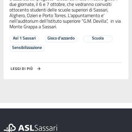
due giornate, il 6 e 7 ottobre, che vedranno coinvolti
ottocento studenti delle scuole superiori di Sassari,
Alghero, Ozieri e Porto Torres. L’appuntamento e’
nell’auditorium dell’Istituto superiore “G.M. Devilla”, in via
Monte Grappa a Sassari.
Asl 1 Sassari
Gioco d'azzardo
Scuola
Sensibilizzazione
LEGGI DI PIÙ