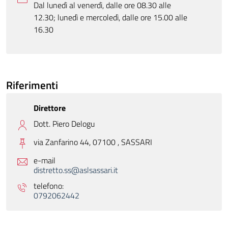
Dal lunedì al venerdì, dalle ore 08.30 alle
12.30; lunedì e mercoledì, dalle ore 15.00 alle
16.30
Riferimenti
Direttore
Dott. Piero Delogu
via Zanfarino 44, 07100 ,
SASSARI
e-mail
distretto.ss@aslsassari.it
telefono:
0792062442