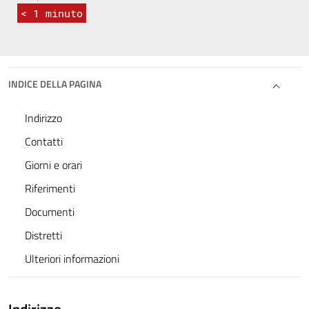
< 1
minuto
INDICE DELLA PAGINA
Indirizzo
Contatti
Giorni e orari
Riferimenti
Documenti
Distretti
Ulteriori informazioni