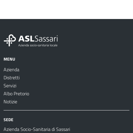
MENU
Azienda
Distretti
Servizi
Albo Pretorio
Notizie
SEDE
Azienda Socio-Sanitaria di Sassari