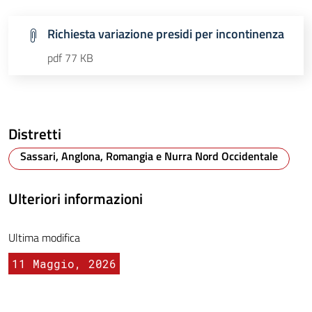
Richiesta variazione presidi per incontinenza
pdf 77 KB
Distretti
Sassari, Anglona, Romangia e Nurra Nord Occidentale
Ulteriori informazioni
Ultima modifica
11 Maggio, 2026