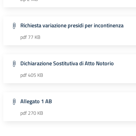
Richiesta variazione presidi per incontinenza
pdf 77 KB
Dichiarazione Sostitutiva di Atto Notorio
pdf 405 KB
Allegato 1 AB
pdf 270 KB