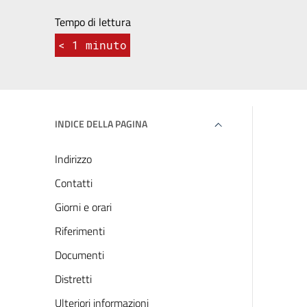
Tempo di lettura
< 1
minuto
INDICE DELLA PAGINA
Indirizzo
Contatti
Giorni e orari
Riferimenti
Documenti
Distretti
Ulteriori informazioni