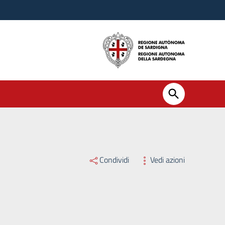
Condividi
Vedi azioni