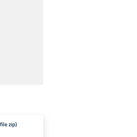
ile zip)