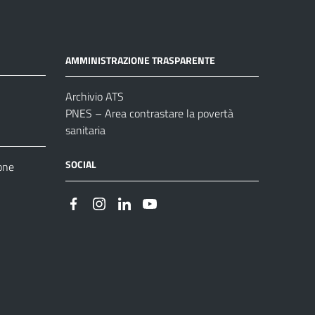
AMMINISTRAZIONE TRASPARENTE
Archivio ATS
PNES – Area contrastare la povertà
sanitaria
SOCIAL
one