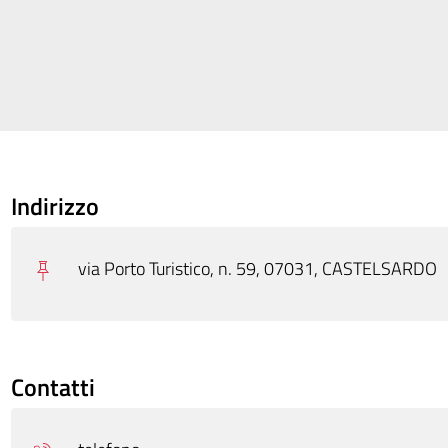
Indirizzo
via Porto Turistico, n. 59, 07031, CASTELSARDO
Contatti