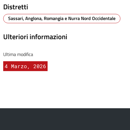
Distretti
Sassari, Anglona, Romangia e Nurra Nord Occidentale
Ulteriori informazioni
Ultima modifica
4 Marzo, 2026