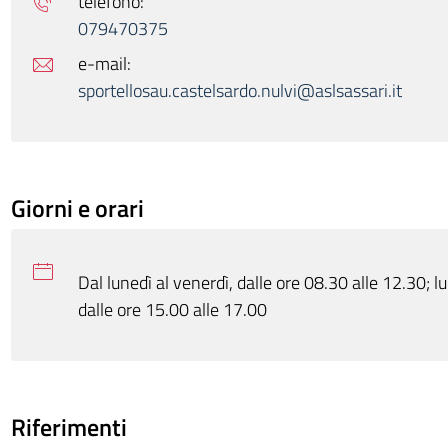
telefono:
079470375
e-mail:
sportellosau.castelsardo.nulvi@aslsassari.it
Giorni e orari
Dal lunedì al venerdì, dalle ore 08.30 alle 12.30; lu
dalle ore 15.00 alle 17.00
Riferimenti