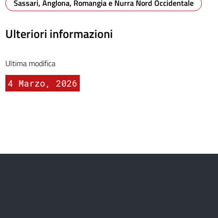
Sassari, Anglona, Romangia e Nurra Nord Occidentale
Ulteriori informazioni
Ultima modifica
4 Marzo, 2026