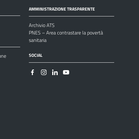
AMMINISTRAZIONE TRASPARENTE
Archivio ATS
PNES – Area contrastare la povertà
sanitaria
SOCIAL
one