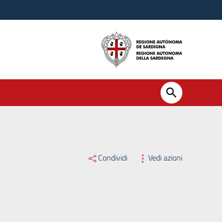
Condividi
Vedi azioni