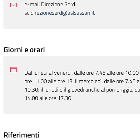
e-mail Direzione Serd:
sc.direzioneserd@aslsassari.it
Giorni e orari
Dal lunedì al venerdì, dalle ore 7.45 alle ore 10.00 
ore 11.00 alle ore 13; il mercoledì, dalle ore 7.45 a
10.30; il lunedì e il giovedì anche al pomeriggio, da
14.00 alle ore 17.30
Riferimenti