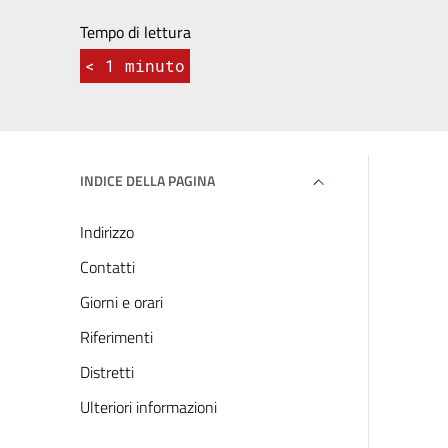
Tempo di lettura
< 1
minuto
INDICE DELLA PAGINA
Indirizzo
Contatti
Giorni e orari
Riferimenti
Distretti
Ulteriori informazioni