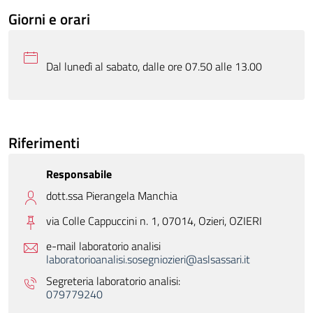
Giorni e orari
Dal lunedì al sabato, dalle ore 07.50 alle 13.00
Riferimenti
Responsabile
dott.ssa Pierangela Manchia
via Colle Cappuccini n. 1, 07014, Ozieri,
OZIERI
e-mail laboratorio analisi
laboratorioanalisi.sosegniozieri@aslsassari.it
Segreteria laboratorio analisi:
079779240