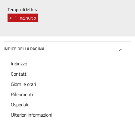
Tempo di lettura
< 1
minuto
INDICE DELLA PAGINA
Indirizzo
Contatti
Giorni e orari
Riferimenti
Ospedali
Ulteriori informazioni