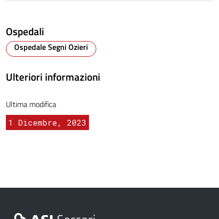
Ospedali
Ospedale Segni Ozieri
Ulteriori informazioni
Ultima modifica
1 Dicembre, 2023