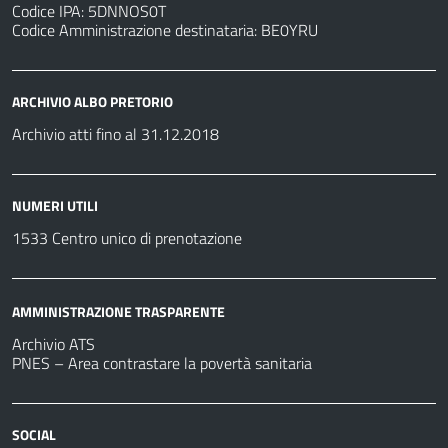
Codice IPA: 5DNNOS0T
Codice Amministrazione destinataria: BE0YRU
ARCHIVIO ALBO PRETORIO
Archivio atti fino al 31.12.2018
NUMERI UTILI
1533 Centro unico di prenotazione
AMMINISTRAZIONE TRASPARENTE
Archivio ATS
PNES – Area contrastare la povertà sanitaria
SOCIAL