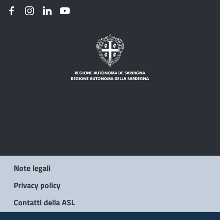
Note legali
Privacy policy
Contatti della ASL