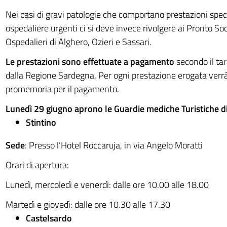
Nei casi di gravi patologie che comportano prestazioni spec
ospedaliere urgenti ci si deve invece rivolgere ai Pronto So
Ospedalieri di Alghero, Ozieri e Sassari.
Le prestazioni sono effettuate a pagamento
secondo il tari
dalla Regione Sardegna. Per ogni prestazione erogata verrà
promemoria per il pagamento.
Lunedì 29 giugno aprono le Guardie mediche Turistiche di
Stintino
Sede
: Presso l’Hotel Roccaruja, in via Angelo Moratti
Orari di apertura:
Lunedì, mercoledì e venerdì: dalle ore 10.00 alle 18.00
Martedì e giovedì: dalle ore 10.30 alle 17.30
Castelsardo