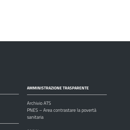
AMMINISTRAZIONE TRASPARENTE
Archivio ATS
PNES – Area contrastare la povertà
sanitaria