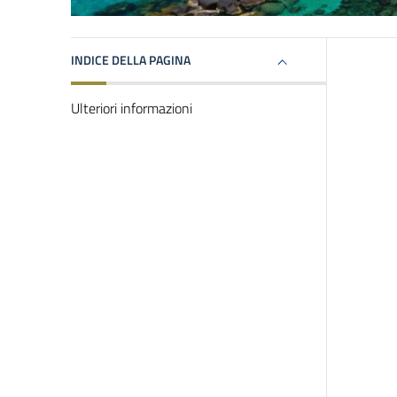
INDICE DELLA PAGINA
Ulteriori informazioni