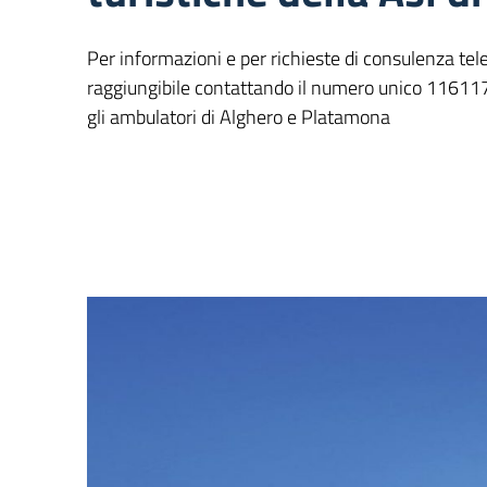
Per informazioni e per richieste di consulenza telef
raggiungibile contattando il numero unico 11611
gli ambulatori di Alghero e Platamona