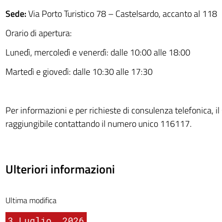
Sede:
Via Porto Turistico 78 – Castelsardo, accanto al 118
Orario di apertura:
Lunedì, mercoledì e venerdì: dalle 10:00 alle 18:00
Martedì e giovedì: dalle 10:30 alle 17:30
Per informazioni e per richieste di consulenza telefonica, il 
raggiungibile contattando il numero unico 116117.
Ulteriori informazioni
Ultima modifica
3 Luglio, 2026