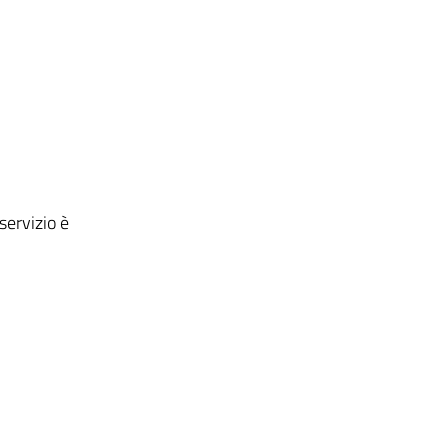
servizio è