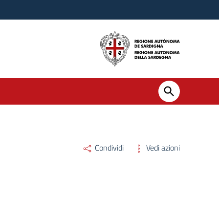
Condividi
Vedi azioni