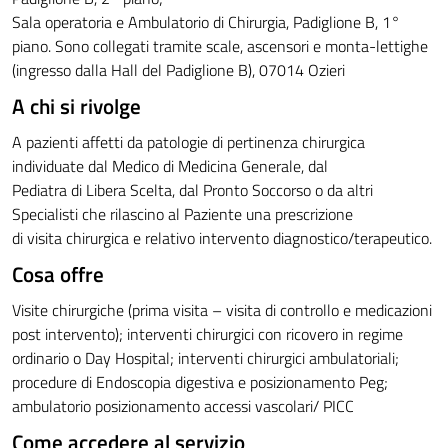
Sala operatoria e Ambulatorio di Chirurgia, Padiglione B, 1°
piano. Sono collegati tramite scale, ascensori e monta-lettighe
(ingresso dalla Hall del Padiglione B), 07014 Ozieri
A chi si rivolge
A pazienti affetti da patologie di pertinenza chirurgica
individuate dal Medico di Medicina Generale, dal
Pediatra di Libera Scelta, dal Pronto Soccorso o da altri
Specialisti che rilascino al Paziente una prescrizione
di visita chirurgica e relativo intervento diagnostico/terapeutico.
Cosa offre
Visite chirurgiche (prima visita – visita di controllo e medicazioni
post intervento); interventi chirurgici con ricovero in regime
ordinario o Day Hospital; interventi chirurgici ambulatoriali;
procedure di Endoscopia digestiva e posizionamento Peg;
ambulatorio posizionamento accessi vascolari/ PICC
Come accedere al servizio