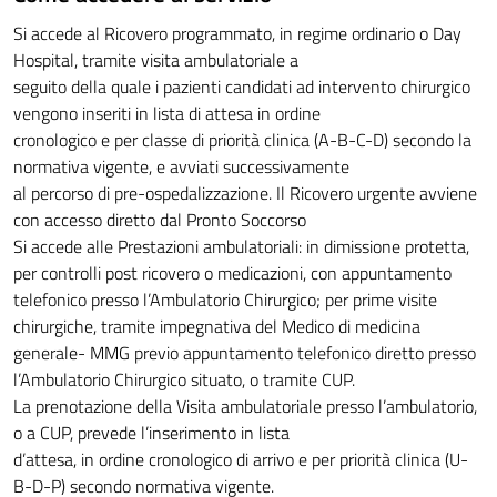
Si accede al Ricovero programmato, in regime ordinario o Day
Hospital, tramite visita ambulatoriale a
seguito della quale i pazienti candidati ad intervento chirurgico
vengono inseriti in lista di attesa in ordine
cronologico e per classe di priorità clinica (A-B-C-D) secondo la
normativa vigente, e avviati successivamente
al percorso di pre-ospedalizzazione. Il Ricovero urgente avviene
con accesso diretto dal Pronto Soccorso
Si accede alle Prestazioni ambulatoriali: in dimissione protetta,
per controlli post ricovero o medicazioni, con appuntamento
telefonico presso l’Ambulatorio Chirurgico; per prime visite
chirurgiche, tramite impegnativa del Medico di medicina
generale- MMG previo appuntamento telefonico diretto presso
l’Ambulatorio Chirurgico situato, o tramite CUP.
La prenotazione della Visita ambulatoriale presso l’ambulatorio,
o a CUP, prevede l’inserimento in lista
d’attesa, in ordine cronologico di arrivo e per priorità clinica (U-
B-D-P) secondo normativa vigente.