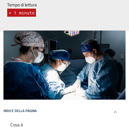
Tempo di lettura
< 1
minuto
INDICE DELLA PAGINA
Cosa è