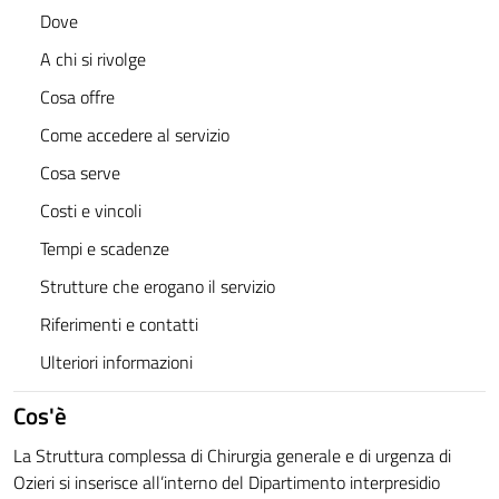
Dove
A chi si rivolge
Cosa offre
Come accedere al servizio
Cosa serve
Costi e vincoli
Tempi e scadenze
Strutture che erogano il servizio
Riferimenti e contatti
Ulteriori informazioni
Cos'è
La Struttura complessa di Chirurgia generale e di urgenza di
Ozieri si inserisce all’interno del Dipartimento interpresidio