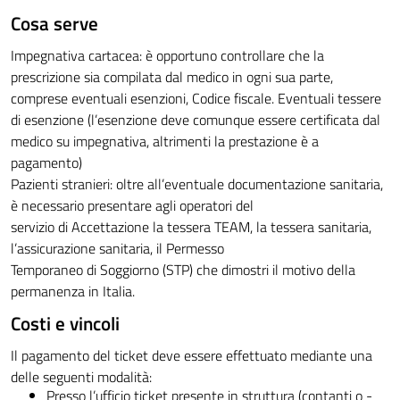
Cosa serve
Impegnativa cartacea: è opportuno controllare che la
prescrizione sia compilata dal medico in ogni sua parte,
comprese eventuali esenzioni, Codice fiscale. Eventuali tessere
di esenzione (l’esenzione deve comunque essere certificata dal
medico su impegnativa, altrimenti la prestazione è a
pagamento)
Pazienti stranieri: oltre all’eventuale documentazione sanitaria,
è necessario presentare agli operatori del
servizio di Accettazione la tessera TEAM, la tessera sanitaria,
l’assicurazione sanitaria, il Permesso
Temporaneo di Soggiorno (STP) che dimostri il motivo della
permanenza in Italia.
Costi e vincoli
Il pagamento del ticket deve essere effettuato mediante una
delle seguenti modalità:
Presso l’ufficio ticket presente in struttura (contanti o -