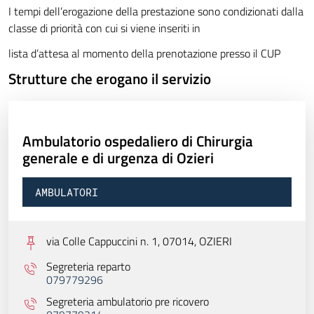
I tempi dell’erogazione della prestazione sono condizionati dalla
classe di priorità con cui si viene inseriti in
lista d’attesa al momento della prenotazione presso il CUP
Strutture che erogano il servizio
Ambulatorio ospedaliero di Chirurgia
generale e di urgenza di Ozieri
AMBULATORI
via Colle Cappuccini n. 1, 07014,
OZIERI
Segreteria reparto
079779296
Segreteria ambulatorio pre ricovero