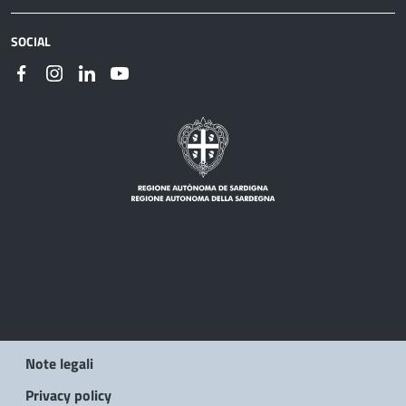
SOCIAL
Note legali
Privacy policy