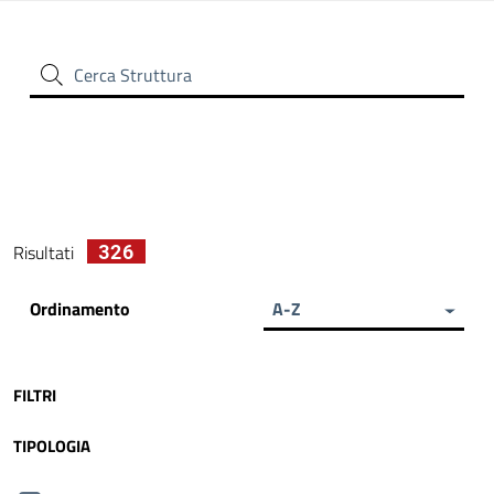
Cerca Struttura
326
Risultati
Ordinamento
A-Z
FILTRI
TIPOLOGIA