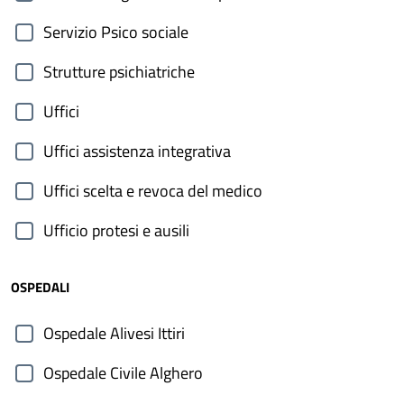
Servizio Psico sociale
Strutture psichiatriche
Uffici
Uffici assistenza integrativa
Uffici scelta e revoca del medico
Ufficio protesi e ausili
OSPEDALI
Ospedale Alivesi Ittiri
Ospedale Civile Alghero