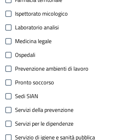
Ispettorato micologico
Laboratorio analisi
Medicina legale
Ospedali
Prevenzione ambienti di lavoro
Pronto soccorso
Sedi SIAN
Servizi della prevenzione
Servizi per le dipendenze
Servizio di igiene e sanità pubblica