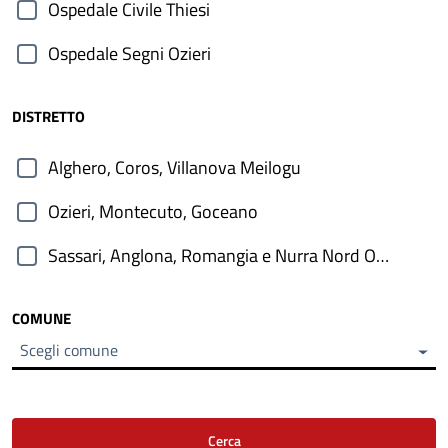
Ospedale Civile Thiesi
Ospedale Segni Ozieri
DISTRETTO
Alghero, Coros, Villanova Meilogu
Ozieri, Montecuto, Goceano
Sassari, Anglona, Romangia e Nurra Nord Occidentale
COMUNE
Scegli comune