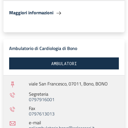
Maggiori informazioni
Ambulatorio di Cardiologia di Bono
AMBULATORI
viale San Francesco, 07011, Bono,
BONO
Segreteria
0797916001
Fax
0797613013
e-mail