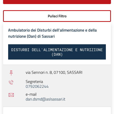
Ambulatorio dei Disturbi dell’alimentazione e della
nutrizione (Dan) di Sassari
DISTURBI DELL'ALIMENTAZIONE E NUTRIZIONE
(DAN)
via Sennori n. 8, 07100,
SASSARI
Segreteria
0792062244
e-mail
dan.dsmd@aslsassari.it