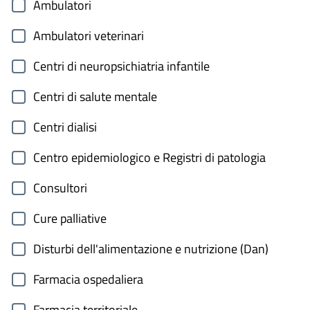
Ambulatori
Ambulatori veterinari
Centri di neuropsichiatria infantile
Centri di salute mentale
Centri dialisi
Centro epidemiologico e Registri di patologia
Consultori
Cure palliative
Disturbi dell'alimentazione e nutrizione (Dan)
Farmacia ospedaliera
Farmacia territoriale