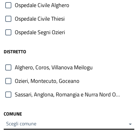
Ospedale Civile Alghero
Ospedale Civile Thiesi
Ospedale Segni Ozieri
DISTRETTO
Alghero, Coros, Villanova Meilogu
Ozieri, Montecuto, Goceano
Sassari, Anglona, Romangia e Nurra Nord Occidentale
COMUNE
Scegli comune