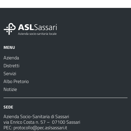
MENU
Azienda
Distretti
Servizi
Albo Pretorio
Notizie
SEDE
Azienda Socio-Sanitaria di Sassari
via Enrico Costa n. 57
– 07100 Sassari
PEC:
protocollo@pec.aslsassari.it