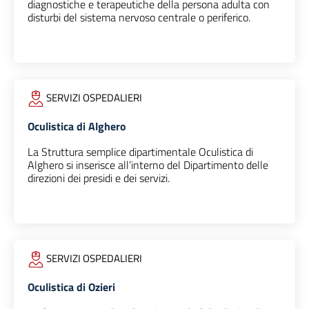
diagnostiche e terapeutiche della persona adulta con
disturbi del sistema nervoso centrale o periferico.
SERVIZI OSPEDALIERI
Oculistica di Alghero
La Struttura semplice dipartimentale Oculistica di
Alghero si inserisce all’interno del Dipartimento delle
direzioni dei presidi e dei servizi.
SERVIZI OSPEDALIERI
Oculistica di Ozieri