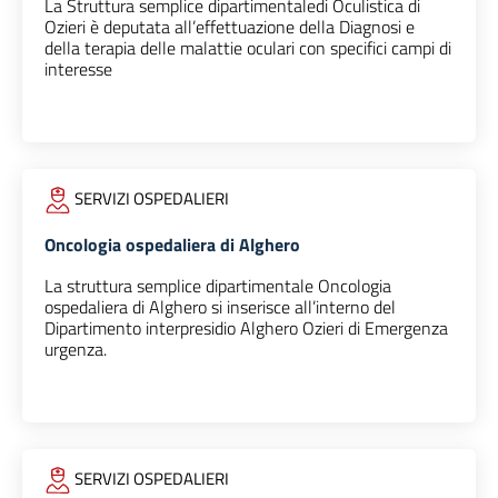
La Struttura semplice dipartimentaledi Oculistica di
Ozieri è deputata all’effettuazione della Diagnosi e
della terapia delle malattie oculari con specifici campi di
interesse
SERVIZI OSPEDALIERI
Oncologia ospedaliera di Alghero
La struttura semplice dipartimentale Oncologia
ospedaliera di Alghero si inserisce all’interno del
Dipartimento interpresidio Alghero Ozieri di Emergenza
urgenza.
SERVIZI OSPEDALIERI