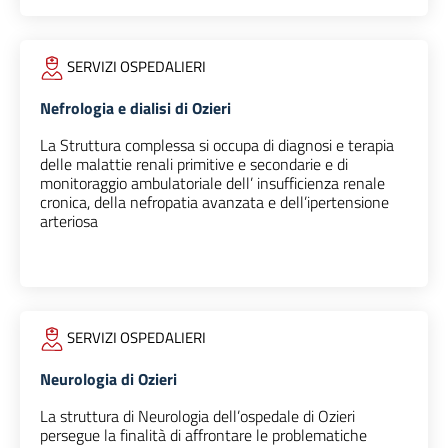
SERVIZI OSPEDALIERI
Nefrologia e dialisi di Ozieri
La Struttura complessa si occupa di diagnosi e terapia
delle malattie renali primitive e secondarie e di
monitoraggio ambulatoriale dell’ insufficienza renale
cronica, della nefropatia avanzata e dell’ipertensione
arteriosa
SERVIZI OSPEDALIERI
Neurologia di Ozieri
La struttura di Neurologia dell’ospedale di Ozieri
persegue la finalità di affrontare le problematiche