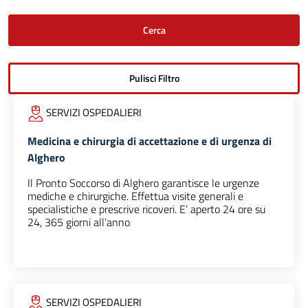
SERVIZI OSPEDALIERI
Medicina e chirurgia di accettazione e di urgenza di
Alghero
Il Pronto Soccorso di Alghero garantisce le urgenze
mediche e chirurgiche. Effettua visite generali e
specialistiche e prescrive ricoveri. E’ aperto 24 ore su
24, 365 giorni all’anno
SERVIZI OSPEDALIERI