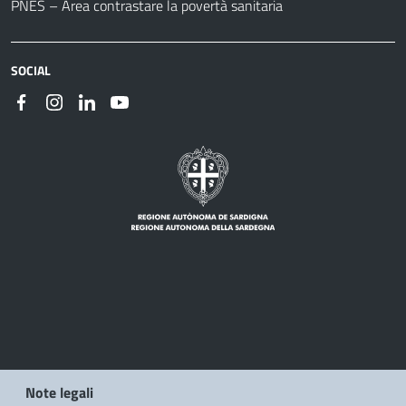
PNES – Area contrastare la povertà sanitaria
SOCIAL
Note legali