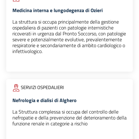
Medicina interna e lungodegenza di Ozieri
La struttura si occupa principalmente della gestione
ospedaliera di pazienti con patologie internistiche
ricoverati in urgenza dal Pronto Soccorso, con patologie
severe e potenzialmente evolutive, prevalentemente
respiratorie e secondariamente di ambito cardiologico o
infettivologico.
SERVIZI OSPEDALIERI
Nefrologia e dialisi di Alghero
La Struttura complessa si occupa del controllo delle
nefropatie e della prevenzione del deterioramento della
funzione renale in categorie a rischio