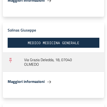
Maggiori informazioni
Solinas Giuseppe
MEDICO MEDICINA GENERALE
Via Grazia Deledda, 18, 07040
OLMEDO
Maggiori informazioni