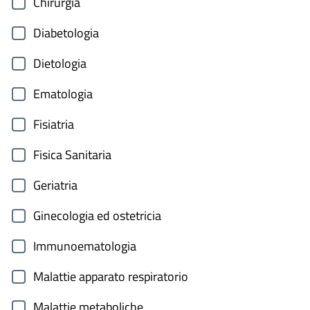
Chirurgia
Diabetologia
Dietologia
Ematologia
Fisiatria
Fisica Sanitaria
Geriatria
Ginecologia ed ostetricia
Immunoematologia
Malattie apparato respiratorio
Malattie metaboliche