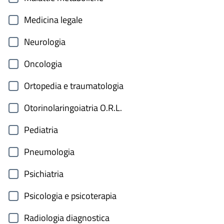
Medicina legale
Neurologia
Oncologia
Ortopedia e traumatologia
Otorinolaringoiatria O.R.L.
Pediatria
Pneumologia
Psichiatria
Psicologia e psicoterapia
Radiologia diagnostica