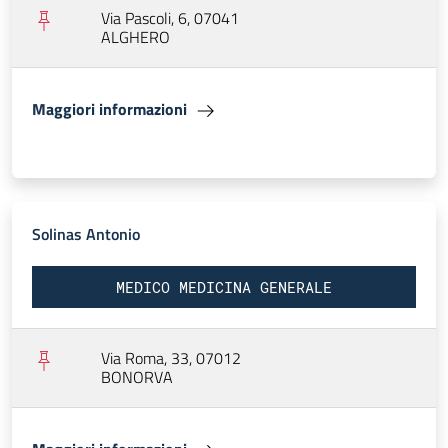
Via Pascoli, 6, 07041
ALGHERO
Maggiori informazioni
Solinas Antonio
MEDICO MEDICINA GENERALE
Via Roma, 33, 07012
BONORVA