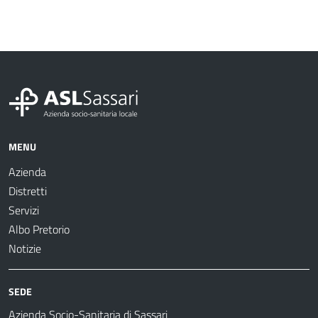
MENU
Azienda
Distretti
Servizi
Albo Pretorio
Notizie
SEDE
Azienda Socio-Sanitaria di Sassari