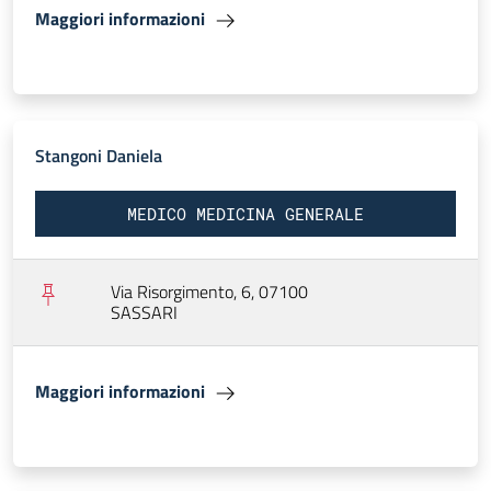
Maggiori informazioni
Stangoni Daniela
MEDICO MEDICINA GENERALE
Via Risorgimento, 6, 07100
SASSARI
Maggiori informazioni