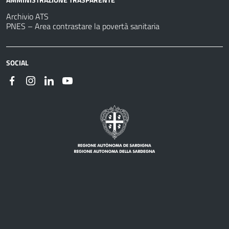
Archivio ATS
PNES – Area contrastare la povertà sanitaria
SOCIAL