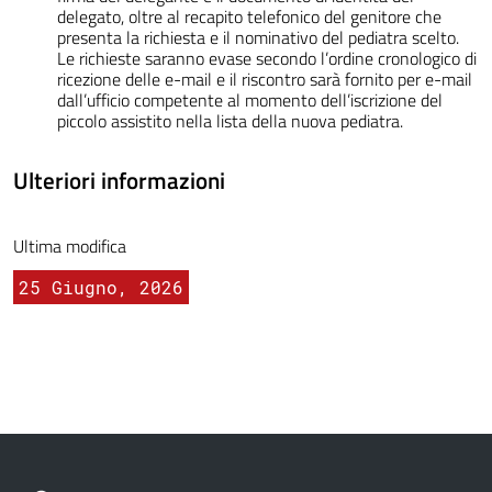
delegato, oltre al recapito telefonico del genitore che
presenta la richiesta e il nominativo del pediatra scelto.
Le richieste saranno evase secondo l’ordine cronologico di
ricezione delle e-mail e il riscontro sarà fornito per e-mail
dall’ufficio competente al momento dell’iscrizione del
piccolo assistito nella lista della nuova pediatra.
Ulteriori informazioni
Ultima modifica
25 Giugno, 2026