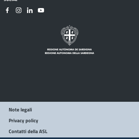
Note legali
Privacy policy
Contatti della ASL