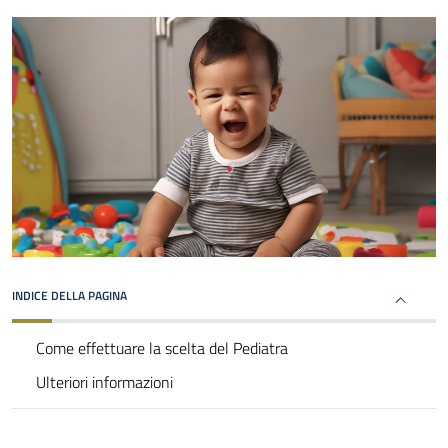
INDICE DELLA PAGINA
Come effettuare la scelta del Pediatra
Ulteriori informazioni