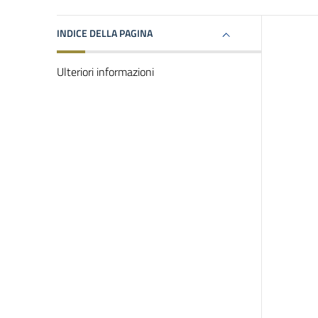
INDICE DELLA PAGINA
Ulteriori informazioni