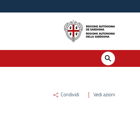
Condividi
Vedi azioni