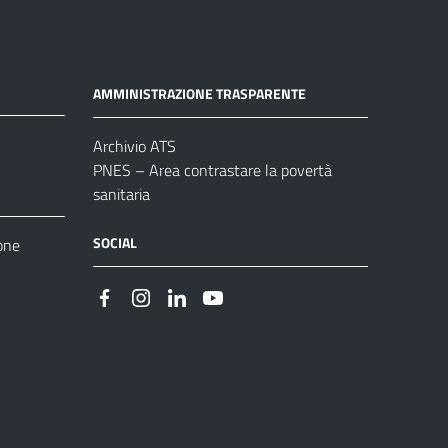
AMMINISTRAZIONE TRASPARENTE
Archivio ATS
PNES – Area contrastare la povertà
sanitaria
SOCIAL
one