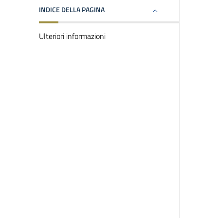
INDICE DELLA PAGINA
Ulteriori informazioni