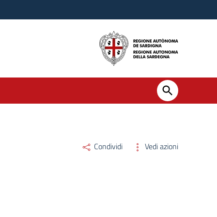
Condividi
Vedi azioni