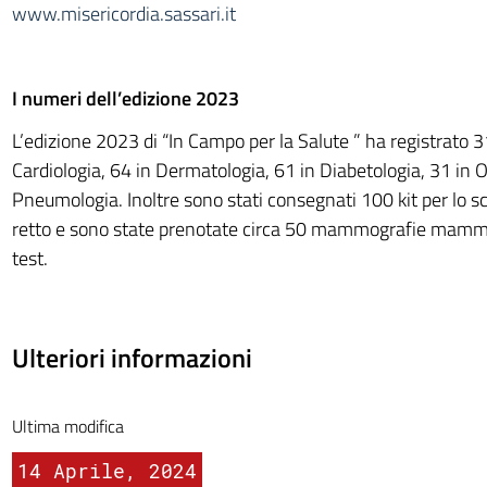
www.misericordia.sassari.it
I numeri dell’edizione 2023
L’edizione 2023 di “In Campo per la Salute ” ha registrato 3
Cardiologia, 64 in Dermatologia, 61 in Diabetologia, 31 in O
Pneumologia. Inoltre sono stati consegnati 100 kit per lo s
retto e sono state prenotate circa 50 mammografie mamm
test.
Ulteriori informazioni
Ultima modifica
14 Aprile, 2024