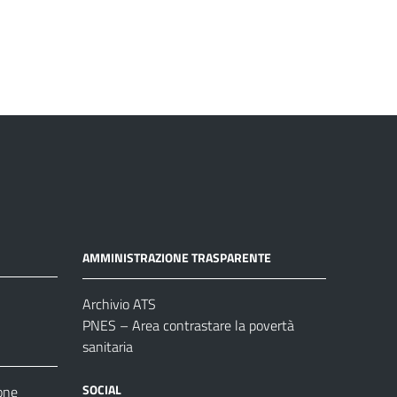
AMMINISTRAZIONE TRASPARENTE
Archivio ATS
PNES – Area contrastare la povertà
sanitaria
SOCIAL
one