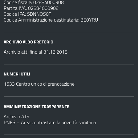
Codice fiscale: 02884000908
Partita IVA: 02884000908
Codice IPA: 5DNNOS0T
Codice Amministrazione destinataria: BE0YRU
ARCHIVIO ALBO PRETORIO
Archivio atti fino al 31.12.2018
NUMERI UTILI
1533 Centro unico di prenotazione
AMMINISTRAZIONE TRASPARENTE
Archivio ATS
PNES – Area contrastare la povertà sanitaria