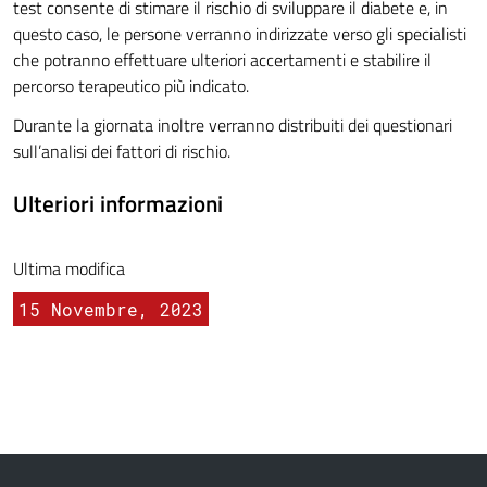
test consente di stimare il rischio di sviluppare il diabete e, in
questo caso, le persone verranno indirizzate verso gli specialisti
che potranno effettuare ulteriori accertamenti e stabilire il
percorso terapeutico più indicato.
Durante la giornata inoltre verranno distribuiti dei questionari
sull’analisi dei fattori di rischio.
Ulteriori informazioni
Ultima modifica
15 Novembre, 2023