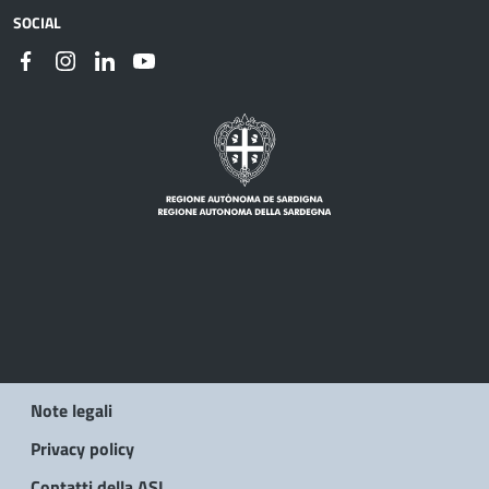
SOCIAL
Note legali
Privacy policy
Contatti della ASL