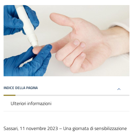
INDICE DELLA PAGINA
Ulteriori informazioni
Sassari, 11 novembre 2023 – Una giornata di sensibilizzazione