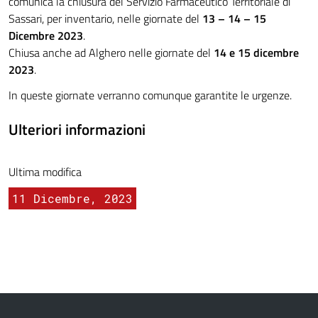
comunica la chiusura del Servizio Farmaceutico Territoriale di
Sassari, per inventario, nelle giornate del
13 – 14 – 15
Dicembre 2023
.
Chiusa anche ad Alghero nelle giornate del
14 e 15 dicembre
2023
.
In queste giornate verranno comunque garantite le urgenze.
Ulteriori informazioni
Ultima modifica
11 Dicembre, 2023