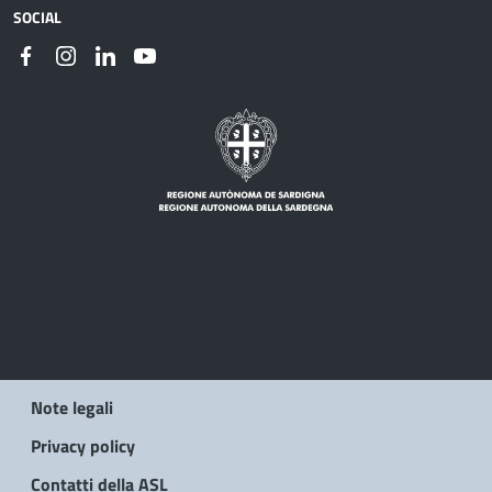
SOCIAL
Note legali
Privacy policy
Contatti della ASL