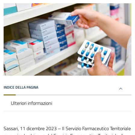
INDICE DELLA PAGINA
Ulteriori informazioni
Sassari, 11 dicembre 2023 – Il Servizio Farmaceutico Territoriale