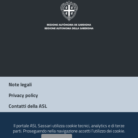
Note legali
Privacy policy
Contatti della ASL
© 2026 Regione Autonoma della Sardegna
Il portale ASL Sassari utilizza cookie tecnici, analytics e di terze
parti. Proseguendo nella navigazione accetti l’utilizzo dei cookie.