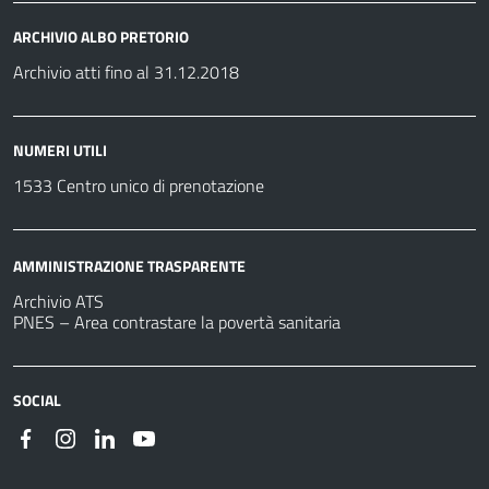
ARCHIVIO ALBO PRETORIO
Archivio atti fino al 31.12.2018
NUMERI UTILI
1533 Centro unico di prenotazione
AMMINISTRAZIONE TRASPARENTE
Archivio ATS
PNES – Area contrastare la povertà sanitaria
SOCIAL