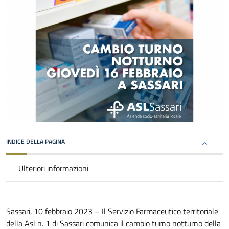
INDICE DELLA PAGINA
Ulteriori informazioni
Sassari, 10 febbraio 2023 – Il Servizio Farmaceutico territoriale
della Asl n. 1 di Sassari comunica il cambio turno notturno della