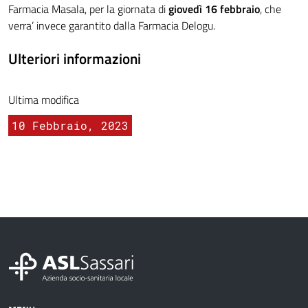
Farmacia Masala, per la giornata di
giovedì 16 febbraio
, che
verra’ invece garantito dalla Farmacia Delogu.
Ulteriori informazioni
Ultima modifica
10 Febbraio, 2023