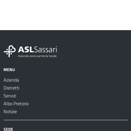
MENU
Azienda
Distretti
Servizi
Albo Pretorio
Notizie
SEDE