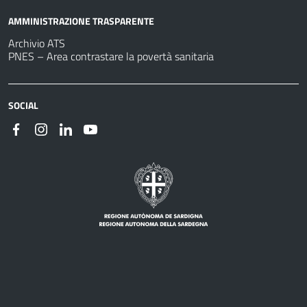
AMMINISTRAZIONE TRASPARENTE
Archivio ATS
PNES – Area contrastare la povertà sanitaria
SOCIAL