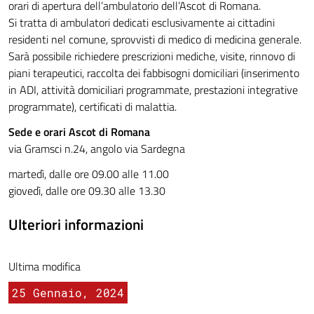
orari di apertura dell’ambulatorio dell’Ascot di Romana.
Si tratta di ambulatori dedicati esclusivamente ai cittadini
residenti nel comune, sprovvisti di medico di medicina generale.
Sarà possibile richiedere prescrizioni mediche, visite, rinnovo di
piani terapeutici, raccolta dei fabbisogni domiciliari (inserimento
in ADI, attività domiciliari programmate, prestazioni integrative
programmate), certificati di malattia.
Sede e orari Ascot di Romana
via Gramsci n.24, angolo via Sardegna
martedì, dalle ore 09.00 alle 11.00
giovedì, dalle ore 09.30 alle 13.30
Ulteriori informazioni
Ultima modifica
25 Gennaio, 2024