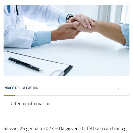
INDICE DELLA PAGINA
Ulteriori informazioni
Sassari, 25 gennaio 2023 – Da giovedì 01 febbraio cambiano gli