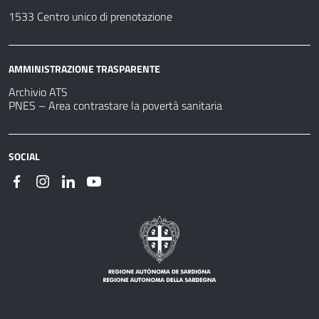
1533 Centro unico di prenotazione
AMMINISTRAZIONE TRASPARENTE
Archivio ATS
PNES – Area contrastare la povertà sanitaria
SOCIAL