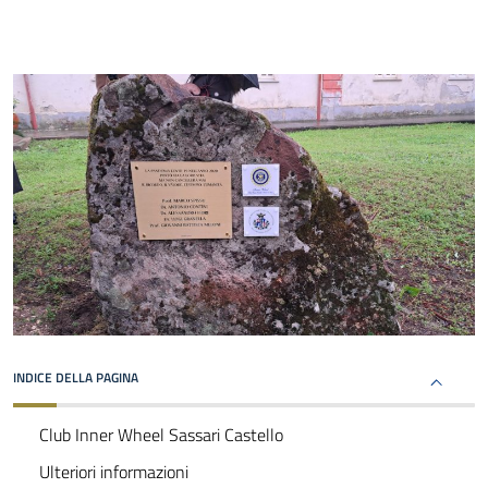
INDICE DELLA PAGINA
Club Inner Wheel Sassari Castello
Ulteriori informazioni