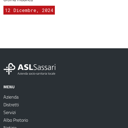
12 Dicembre, 2024
MENU
Azienda
Distretti
Servizi
Albo Pretorio
Notizie