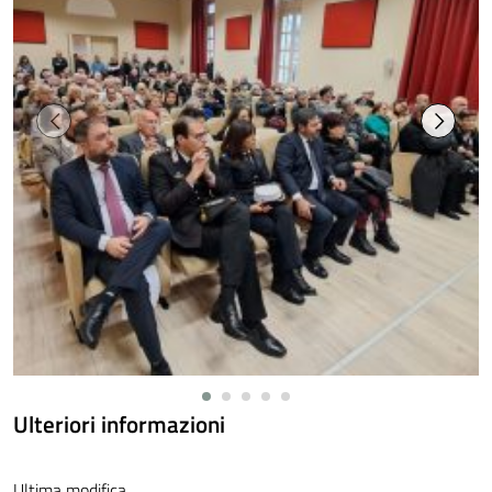
Ulteriori informazioni
Ultima modifica