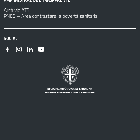
Archivio ATS
PNES – Area contrastare la povertà sanitaria
SOCIAL