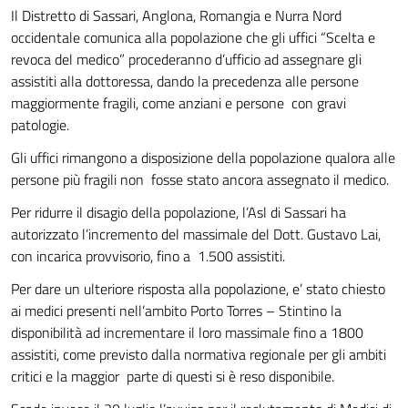
Il Distretto di Sassari, Anglona, Romangia e Nurra Nord
occidentale comunica alla popolazione che gli uffici “Scelta e
revoca del medico” procederanno d’ufficio ad assegnare gli
assistiti alla dottoressa, dando la precedenza alle persone
maggiormente fragili, come anziani e persone con gravi
patologie.
Gli uffici rimangono a disposizione della popolazione qualora alle
persone più fragili non fosse stato ancora assegnato il medico.
Per ridurre il disagio della popolazione, l’Asl di Sassari ha
autorizzato l’incremento del massimale del Dott. Gustavo Lai,
con incarica provvisorio, fino a 1.500 assistiti.
Per dare un ulteriore risposta alla popolazione, e’ stato chiesto
ai medici presenti nell’ambito Porto Torres – Stintino la
disponibilità ad incrementare il loro massimale fino a 1800
assistiti, come previsto dalla normativa regionale per gli ambiti
critici e la maggior parte di questi si è reso disponibile.