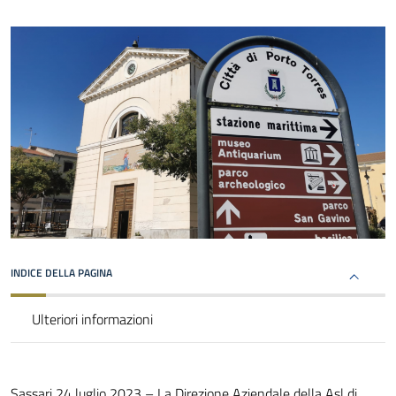
INDICE DELLA PAGINA
Ulteriori informazioni
Sassari 24 luglio 2023 – La Direzione Aziendale della Asl di