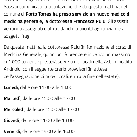
Sassari comunica alla popolazione che da questa mattina nel
comune di
Porto Torres ha preso servizio un nuovo medico di
medicina generale, la dottoressa Francesca Ruiu
. Gli assistiti
verranno assegnati d’ufficio dando la priorità agli anziani e ai
soggetti fragili.
Da questa mattina la dottoressa Ruiu (in formazione al corso di
Medicina Generale, quindi potrà prendere in carico un massimo
di 1.000 pazienti) presterà servizio nei locali della Asl, in località
Andriolu, con il seguente orario provvisori (in attesa
dell’assegnazione di nuovi locali, entro la fine dell’estate):
Lunedì
, dalle ore 11.00 alle 13.00
Martedì
, dalle ore 15.00 alle 17.00
Mercoledi
’, dalle ore 15.00 alle 17.00
Giovedì
, dalle ore 11.00 alle 13.00
Venerdì
, dalle ore 14.00 alle 16.00