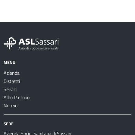
MENU
Azienda
Distretti
Servizi
Albo Pretorio
Notizie
SEDE
Azienda Socio-Sanitaria di Sassari