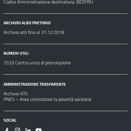
Codice Amministrazione destinataria: BE0YRU
ARCHIVIO ALBO PRETORIO
Archivio atti fino al 31.12.2018
NUMERI UTILI
1533 Centro unico di prenotazione
AMMINISTRAZIONE TRASPARENTE
Archivio ATS
PNES – Area contrastare la povertà sanitaria
SOCIAL