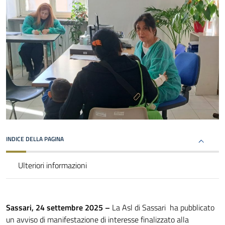
INDICE DELLA PAGINA
Ulteriori informazioni
Sassari, 24 settembre 2025 –
La Asl di Sassari ha pubblicato
un avviso di manifestazione di interesse finalizzato alla