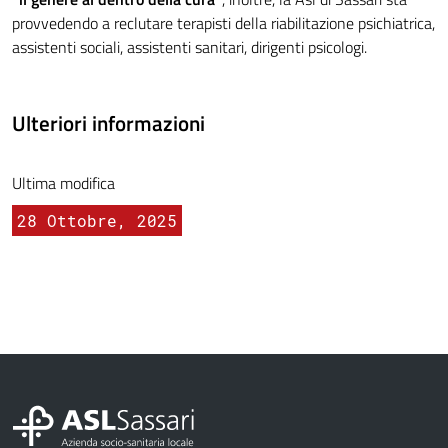
provvedendo a reclutare terapisti della riabilitazione psichiatrica,
assistenti sociali, assistenti sanitari, dirigenti psicologi.
Ulteriori informazioni
Ultima modifica
28 Ottobre, 2025