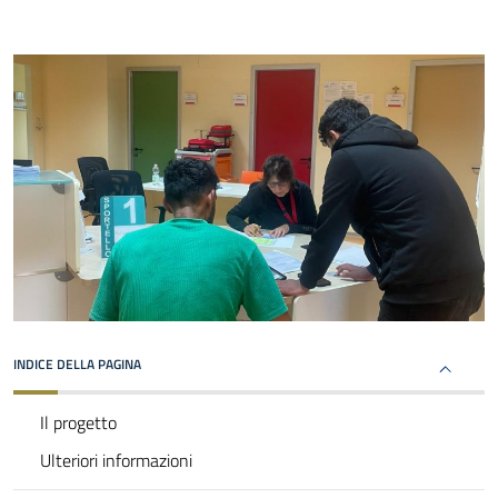
INDICE DELLA PAGINA
Il progetto
Ulteriori informazioni