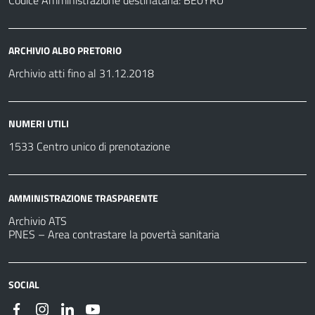
Codice Amministrazione destinataria: BE0YRU
ARCHIVIO ALBO PRETORIO
Archivio atti fino al 31.12.2018
NUMERI UTILI
1533 Centro unico di prenotazione
AMMINISTRAZIONE TRASPARENTE
Archivio ATS
PNES – Area contrastare la povertà sanitaria
SOCIAL