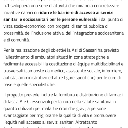
n.1 svilupperà una serie di attività che mirano a concretizzare
iniziative capaci di
ridurre le barriere di accesso ai servizi
sanitari e sociosanitari per le persone vulnerabili
dal punto di
vista socio-economico, con progetti di sanità pubblica di
prossimità, dell’inclusione attiva, dell’integrazione sociosanitaria
e di comunità.
Per la realizzazione degli obiettivi la Asl di Sassari ha previsto
l’allestimento di ambulatori situati in zone strategiche e
facilmente accessibili la costituzione di équipe multidisciplinari e
trasversali (composte da medico, assistente sociale, infermiere,
autista, amministrativo ed altre figure specifiche) per le cure di
base e quelle specialistiche.
Il progetto prevede inoltre la fornitura e distribuzione di farmaci
di fascia A e C, essenziali per la cura della salute sanitaria in
quanto utilizzati per malattie croniche gravi, a persone
svantaggiate per migliorarne la qualità di vita e promuovere
l’equità nell’accesso ai servizi sanitari. Altrettanto