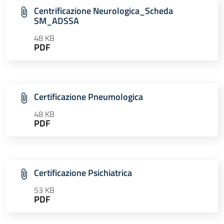
Centrificazione Neurologica_Scheda
SM_ADSSA
48 KB
PDF
Certificazione Pneumologica
48 KB
PDF
Certificazione Psichiatrica
53 KB
PDF