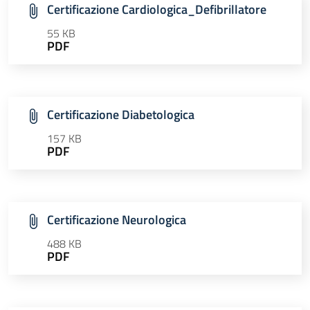
Certificazione Cardiologica_Defibrillatore
55 KB
PDF
Certificazione Diabetologica
157 KB
PDF
Certificazione Neurologica
488 KB
PDF