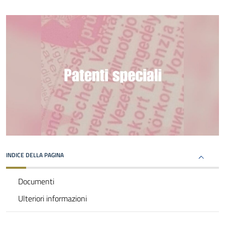
INDICE DELLA PAGINA
Documenti
Ulteriori informazioni