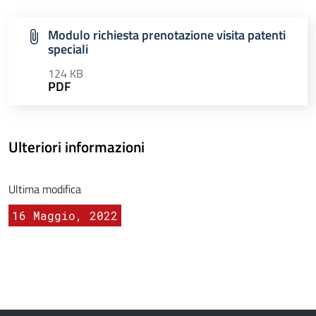
Modulo richiesta prenotazione visita patenti
speciali
124 KB
PDF
Ulteriori informazioni
Ultima modifica
16 Maggio, 2022