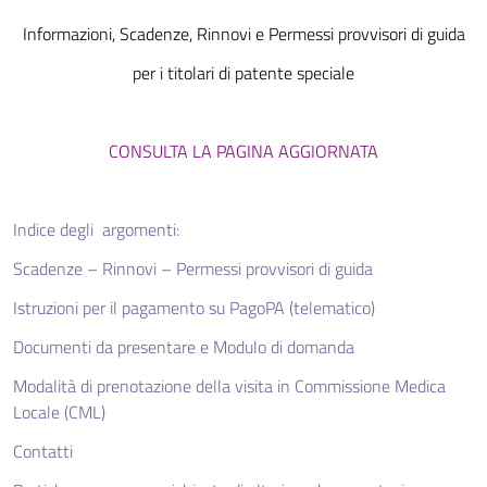
I
nformazioni, Scadenze, Rinnovi e Permessi provvisori di guida
per i titolari di patente speciale
CONSULTA LA PAGINA AGGIORNATA
Indice degli argomenti:
Scadenze – Rinnovi – Permessi provvisori di guida
Istruzioni per il pagamento su PagoPA (telematico)
Documenti da presentare e Modulo di domanda
Modalità di prenotazione della visita in Commissione Medica
Locale (CML)
Contatti