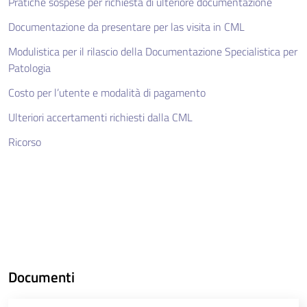
Pratiche sospese per richiesta di ulteriore documentazione
Documentazione da presentare per las visita in CML
Modulistica per il rilascio della Documentazione Specialistica per
Patologia
Costo per l’utente e modalità di pagamento
Ulteriori accertamenti richiesti dalla CML
Ricorso
Documenti