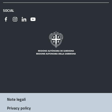
SOCIAL
Note legali
Privacy policy